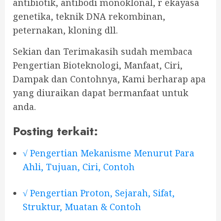
antibiotik, antibodi monoklonal, r ekayasa
genetika, teknik DNA rekombinan,
peternakan, kloning dll.
Sekian dan Terimakasih sudah membaca
Pengertian Bioteknologi, Manfaat, Ciri,
Dampak dan Contohnya, Kami berharap apa
yang diuraikan dapat bermanfaat untuk
anda.
Posting terkait:
√ Pengertian Mekanisme Menurut Para
Ahli, Tujuan, Ciri, Contoh
√ Pengertian Proton, Sejarah, Sifat,
Struktur, Muatan & Contoh