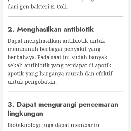
dari gen bakteri E. Coli.
2. Menghasilkan antibiotik
Dapat menghasilkan antibiotik untuk
membunuh berbagai penyakit yang
berbahaya. Pada saat ini sudah banyak
sekali antibiotik yang terdapat di apotik-
apotik yang harganya murah dan efektif
untuk pengobatan.
3. Dapat mengurangi pencemaran
lingkungan
Bioteknologi juga dapat membantu