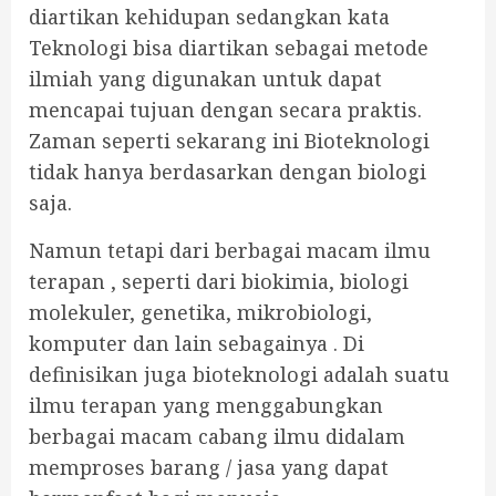
diartikan kehidupan sedangkan kata
Teknologi bisa diartikan sebagai metode
ilmiah yang digunakan untuk dapat
mencapai tujuan dengan secara praktis.
Zaman seperti sekarang ini Bioteknologi
tidak hanya berdasarkan dengan biologi
saja.
Namun tetapi dari berbagai macam ilmu
terapan , seperti dari biokimia, biologi
molekuler, genetika, mikrobiologi,
komputer dan lain sebagainya . Di
definisikan juga bioteknologi adalah suatu
ilmu terapan yang menggabungkan
berbagai macam cabang ilmu didalam
memproses barang / jasa yang dapat