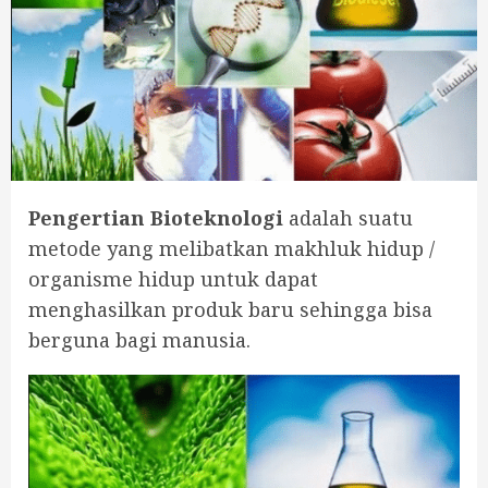
Pengertian Bioteknologi
adalah suatu
metode yang melibatkan makhluk hidup /
organisme hidup untuk dapat
menghasilkan produk baru sehingga bisa
berguna bagi manusia.