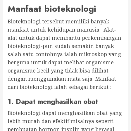
Manfaat bioteknologi
Bioteknologi tersebut memiliki banyak
manfaat untuk kehidupan manusia. Alat-
alat untuk dapat membantu perkembangan
bioteknologi-pun sudah semakin banyak
salah satu contohnya ialah mikroskop yang
berguna untuk dapat melihat organisme-
organisme kecil yang tidak bisa dilihat
dengan menggunakan mata saja. Manfaat
dari bioteknologi ialah sebagai berikut :
1. Dapat menghasilkan obat
Bioteknologi dapat menghasilkan obat yang
lebih murah dan efektif misalnya seperti
pembuatan hormon insulin yang berasal