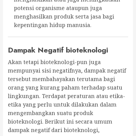
potensi organisme ataupun juga
menghasilkan produk serta jasa bagi
kepentingan hidup manusia.
Dampak Negatif bioteknologi
Akan tetapi bioteknologi-pun juga
mempunyai sisi negatifnya, dampak negatif
tersebut membahayakan terutama bagi
orang yang kurang paham terhadap suatu
lingkungan. Terdapat peraturan atau etika-
etika yang perlu untuk dilakukan dalam
mengembangkan suatu produk
bioteknologi. Berikut ini secara umum
dampak negatif dari bioteknologi,