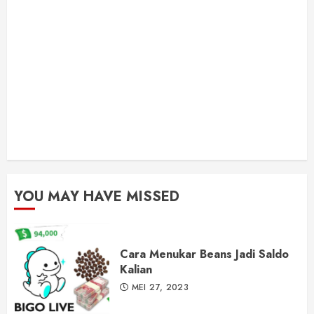
YOU MAY HAVE MISSED
Cara Menukar Beans Jadi Saldo
Kalian
MEI 27, 2023