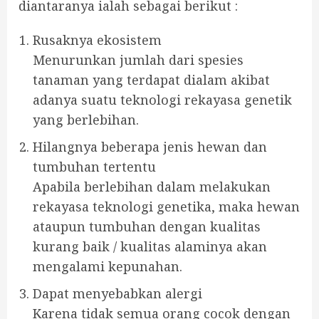
diantaranya ialah sebagai berikut :
Rusaknya ekosistem
Menurunkan jumlah dari spesies
tanaman yang terdapat dialam akibat
adanya suatu teknologi rekayasa genetik
yang berlebihan.
Hilangnya beberapa jenis hewan dan
tumbuhan tertentu
Apabila berlebihan dalam melakukan
rekayasa teknologi genetika, maka hewan
ataupun tumbuhan dengan kualitas
kurang baik / kualitas alaminya akan
mengalami kepunahan.
Dapat menyebabkan alergi
Karena tidak semua orang cocok dengan