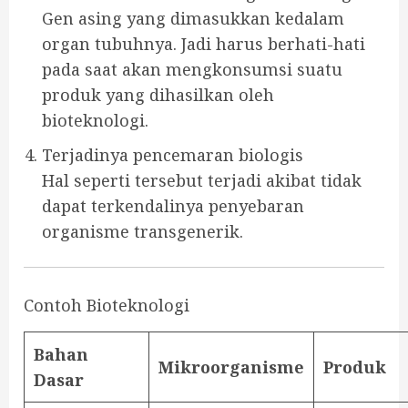
Gen asing yang dimasukkan kedalam
organ tubuhnya. Jadi harus berhati-hati
pada saat akan mengkonsumsi suatu
produk yang dihasilkan oleh
bioteknologi.
Terjadinya pencemaran biologis
Hal seperti tersebut terjadi akibat tidak
dapat terkendalinya penyebaran
organisme transgenerik.
Contoh Bioteknologi
Bahan
Mikroorganisme
Produk
Dasar