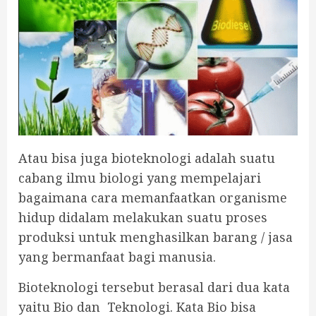
Atau bisa juga bioteknologi adalah suatu
cabang ilmu biologi yang mempelajari
bagaimana cara memanfaatkan organisme
hidup didalam melakukan suatu proses
produksi untuk menghasilkan barang / jasa
yang bermanfaat bagi manusia.
Bioteknologi tersebut berasal dari dua kata
yaitu Bio dan Teknologi. Kata Bio bisa