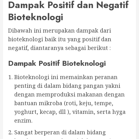
Dampak Positif dan Negatif
Bioteknologi
Dibawah ini merupakan dampak dari
bioteknologi baik itu yang positif dan
negatif, diantaranya sebagai berikut :
Dampak Positif Bioteknologi
Bioteknologi ini memainkan peranan
penting di dalam bidang pangan yakni
dengan memproduksi makanan dengan
bantuan mikroba (roti, keju, tempe,
yoghurt, kecap, dll ), vitamin, serta hyga
enzim.
Sangat berperan di dalam bidang