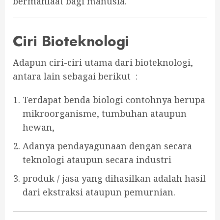
bermanfaat bagi manusia.
Ciri Bioteknologi
Adapun ciri-ciri utama dari bioteknologi,
antara lain sebagai berikut :
Terdapat benda biologi contohnya berupa
mikroorganisme, tumbuhan ataupun
hewan,
Adanya pendayagunaan dengan secara
teknologi ataupun secara industri
produk / jasa yang dihasilkan adalah hasil
dari ekstraksi ataupun pemurnian.