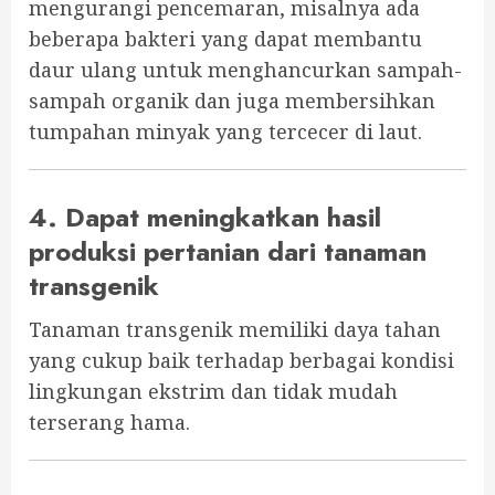
mengurangi pencemaran, misalnya ada
beberapa bakteri yang dapat membantu
daur ulang untuk menghancurkan sampah-
sampah organik dan juga membersihkan
tumpahan minyak yang tercecer di laut.
4. Dapat meningkatkan hasil
produksi pertanian dari tanaman
transgenik
Tanaman transgenik memiliki daya tahan
yang cukup baik terhadap berbagai kondisi
lingkungan ekstrim dan tidak mudah
terserang hama.