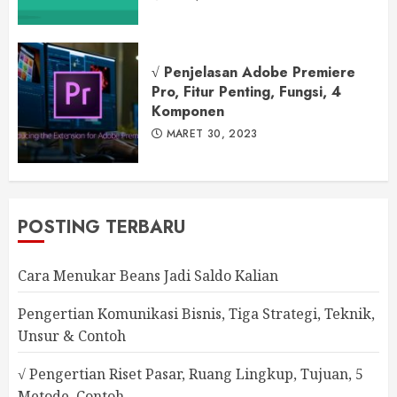
√ Penjelasan Adobe Premiere
Pro, Fitur Penting, Fungsi, 4
Komponen
MARET 30, 2023
POSTING TERBARU
Cara Menukar Beans Jadi Saldo Kalian
Pengertian Komunikasi Bisnis, Tiga Strategi, Teknik,
Unsur & Contoh
√ Pengertian Riset Pasar, Ruang Lingkup, Tujuan, 5
Metode, Contoh