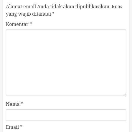
Alamat email Anda tidak akan dipublikasikan.
Ruas
yang wajib ditandai
*
Komentar
*
Nama
*
Email
*