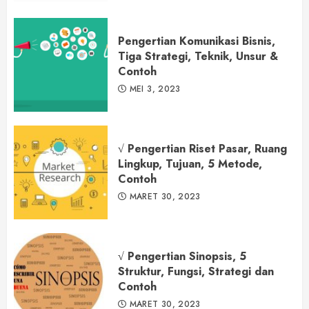
Pengertian Komunikasi Bisnis,
Tiga Strategi, Teknik, Unsur &
Contoh
MEI 3, 2023
√ Pengertian Riset Pasar, Ruang
Lingkup, Tujuan, 5 Metode,
Contoh
MARET 30, 2023
√ Pengertian Sinopsis, 5
Struktur, Fungsi, Strategi dan
Contoh
MARET 30, 2023