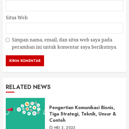
Situs Web
Simpan nama, email, dan situs web saya pada
peramban ini untuk komentar saya berikutnya.
RELATED NEWS
Pengertian Komunikasi Bisnis,
Tiga Strategi, Teknik, Unsur &
Contoh
MEI 3, 2023