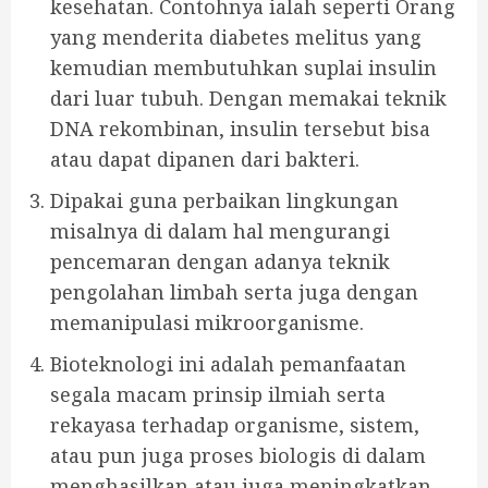
kesehatan. Contohnya ialah seperti Orang
yang menderita diabetes melitus yang
kemudian membutuhkan suplai insulin
dari luar tubuh. Dengan memakai teknik
DNA rekombinan, insulin tersebut bisa
atau dapat dipanen dari bakteri.
Dipakai guna perbaikan lingkungan
misalnya di dalam hal mengurangi
pencemaran dengan adanya teknik
pengolahan limbah serta juga dengan
memanipulasi mikroorganisme.
Bioteknologi ini adalah pemanfaatan
segala macam prinsip ilmiah serta
rekayasa terhadap organisme, sistem,
atau pun juga proses biologis di dalam
menghasilkan atau juga meningkatkan