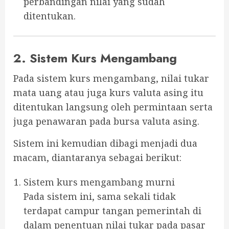
perbandingan nilai yang sudah
ditentukan.
2. Sistem Kurs Mengambang
Pada sistem kurs mengambang, nilai tukar
mata uang atau juga kurs valuta asing itu
ditentukan langsung oleh permintaan serta
juga penawaran pada bursa valuta asing.
Sistem ini kemudian dibagi menjadi dua
macam, diantaranya sebagai berikut:
Sistem kurs mengambang murni
Pada sistem ini, sama sekali tidak
terdapat campur tangan pemerintah di
dalam penentuan nilai tukar pada pasar