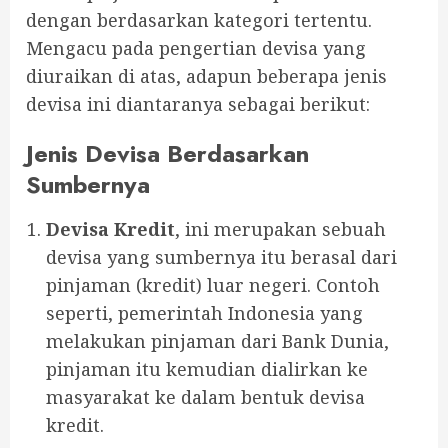
dengan berdasarkan kategori tertentu.
Mengacu pada pengertian devisa yang
diuraikan di atas, adapun beberapa jenis
devisa ini diantaranya sebagai berikut:
Jenis Devisa Berdasarkan
Sumbernya
Devisa Kredit
, ini merupakan sebuah
devisa yang sumbernya itu berasal dari
pinjaman (kredit) luar negeri. Contoh
seperti, pemerintah Indonesia yang
melakukan pinjaman dari Bank Dunia,
pinjaman itu kemudian dialirkan ke
masyarakat ke dalam bentuk devisa
kredit.