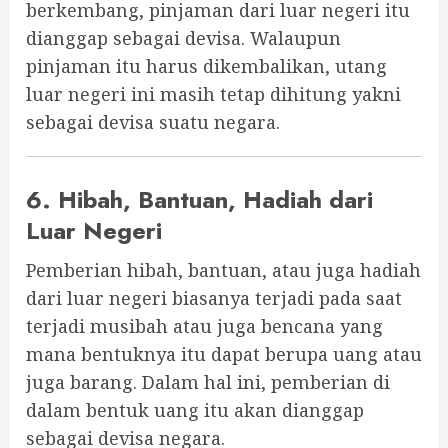
berkembang, pinjaman dari luar negeri itu
dianggap sebagai devisa. Walaupun
pinjaman itu harus dikembalikan, utang
luar negeri ini masih tetap dihitung yakni
sebagai devisa suatu negara.
6. Hibah, Bantuan, Hadiah dari
Luar Negeri
Pemberian hibah, bantuan, atau juga hadiah
dari luar negeri biasanya terjadi pada saat
terjadi musibah atau juga bencana yang
mana bentuknya itu dapat berupa uang atau
juga barang. Dalam hal ini, pemberian di
dalam bentuk uang itu akan dianggap
sebagai devisa negara.