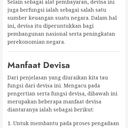
Selain sebagai alat pembayaran, devisa ini
juga berfungsi ialah sebagai salah satu
sumber keuangan suatu negara. Dalam hal
ini, devisa itu diperuntukkan bagi
pembangunan nasional serta peningkatan
perekonomian negara.
Manfaat Devisa
Dari penjelasan yang diuraikan kita tau
fungsi dari devisa ini. Mengacu pada
pengertian serta fungsi devisa, dibawah ini
merupakan beberapa manfaat devisa
diantaranya ialah sebagai berikut:
Untuk membantu pada proses pengadaan