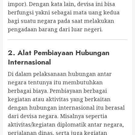
impor). Dengan kata lain, devisa ini bisa
berfungsi yakni sebagai mata uang kedua
bagi suatu negara pada saat melakukan
pengadaan barang dari luar negeri.
2. Alat Pembiayaan Hubungan
Internasional
Di dalam pelaksanaan hubungan antar
negara tentunya itu membutuhkan
berbagai biaya. Pembiayaan berbagai
kegiatan atau aktivitas yang berkaitan
dengan hubungan internasional itu berasal
dari devisa negara. Misalnya sepertia
aktivitas/kegiatan diplomatik antar negara,
perjalanan dinas, serta juga kegiatan