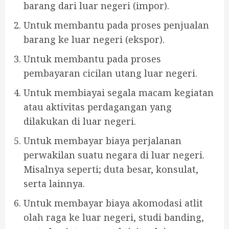
barang dari luar negeri (impor).
Untuk membantu pada proses penjualan
barang ke luar negeri (ekspor).
Untuk membantu pada proses
pembayaran cicilan utang luar negeri.
Untuk membiayai segala macam kegiatan
atau aktivitas perdagangan yang
dilakukan di luar negeri.
Untuk membayar biaya perjalanan
perwakilan suatu negara di luar negeri.
Misalnya seperti; duta besar, konsulat,
serta lainnya.
Untuk membayar biaya akomodasi atlit
olah raga ke luar negeri, studi banding,