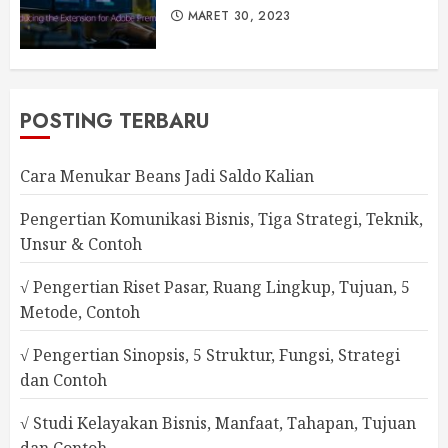
MARET 30, 2023
POSTING TERBARU
Cara Menukar Beans Jadi Saldo Kalian
Pengertian Komunikasi Bisnis, Tiga Strategi, Teknik,
Unsur & Contoh
√ Pengertian Riset Pasar, Ruang Lingkup, Tujuan, 5
Metode, Contoh
√ Pengertian Sinopsis, 5 Struktur, Fungsi, Strategi
dan Contoh
√ Studi Kelayakan Bisnis, Manfaat, Tahapan, Tujuan