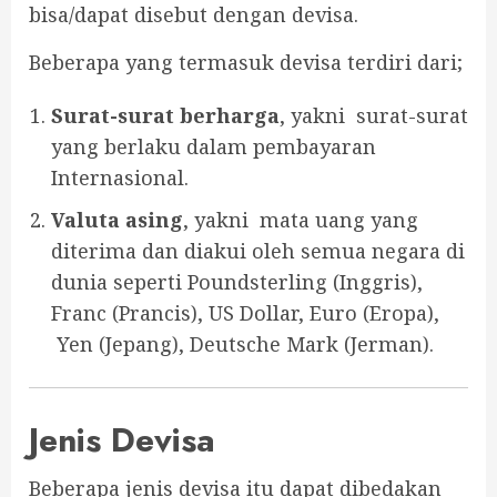
bisa/dapat disebut dengan devisa.
Beberapa yang termasuk devisa terdiri dari;
Surat-surat berharga
, yakni surat-surat
yang berlaku dalam pembayaran
Internasional.
Valuta asing
, yakni mata uang yang
diterima dan diakui oleh semua negara di
dunia seperti Poundsterling (Inggris),
Franc (Prancis), US Dollar, Euro (Eropa),
Yen (Jepang), Deutsche Mark (Jerman).
Jenis Devisa
Beberapa jenis devisa itu dapat dibedakan