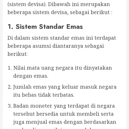
(sistem devisa). Dibawah ini merupakan
beberapa sistem devisa, sebagai berikut :
1. Sistem Standar Emas
Di dalam sistem standar emas ini terdapat
beberapa asumsi diantaranya sebagai
berikut:
Nilai mata uang negara itu dinyatakan
dengan emas.
Jumlah emas yang keluar masuk negara
itu bebas tidak terbatas.
Badan moneter yang terdapat di negara
tersebut bersedia untuk membeli serta
juga menjual emas dengan berdasarkan