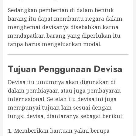
Sedangkan pemberian di dalam bentuk
barang itu dapat membantu negara dalam
menghemat devisanya disebabkan karna
mendapatkan barang yang diperlukan itu
tanpa harus mengeluarkan modal.
Tujuan Penggunaan Devisa
Devisa itu umumnya akan digunakan di
dalam pembiayaan atau juga pembayaran
internasional. Setelah itu devisa ini juga
mempunyai tujuan lain sesuai dengan
fungsi devisa, diantaranya sebagai berikut:
Memberikan bantuan yakni berupa