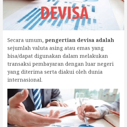
Secara umum,
pengertian devisa adalah
sejumlah valuta asing atau emas yang
bisa/dapat digunakan dalam melakukan
transaksi pembayaran dengan luar negeri
yang diterima serta diakui oleh dunia
internasional.