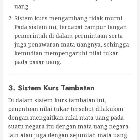
uang.
Sistem kurs mengambang tidak murni
Pada sistem ini, terdapat campur tangan
pemerintah di dalam permintaan serta
juga penawaran mata uangnya, sehingga
kemudian mempengaruhi nilai tukar
pada pasar uang.
3. Sistem Kurs Tambatan
Di dalam sistem kurs tambatan ini,
penentuan nilai tukar tersebut dilakukan
dengan mengaitkan nilai mata uang pada
suatu negara itu dengan mata uang negara
lain atau juga dengan sejumlah mata uang