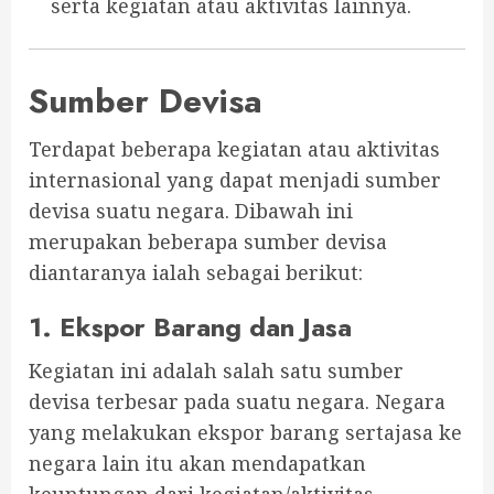
serta kegiatan atau aktivitas lainnya.
Sumber Devisa
Terdapat beberapa kegiatan atau aktivitas
internasional yang dapat menjadi sumber
devisa suatu negara. Dibawah ini
merupakan beberapa sumber devisa
diantaranya ialah sebagai berikut:
1. Ekspor Barang dan Jasa
Kegiatan ini adalah salah satu sumber
devisa terbesar pada suatu negara. Negara
yang melakukan ekspor barang sertajasa ke
negara lain itu akan mendapatkan