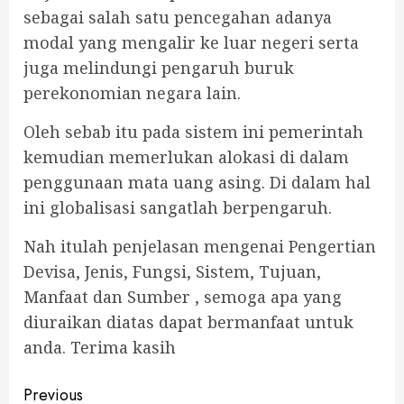
sebagai salah satu pencegahan adanya
modal yang mengalir ke luar negeri serta
juga melindungi pengaruh buruk
perekonomian negara lain.
Oleh sebab itu pada sistem ini pemerintah
kemudian memerlukan alokasi di dalam
penggunaan mata uang asing. Di dalam hal
ini globalisasi sangatlah berpengaruh.
Nah itulah penjelasan mengenai Pengertian
Devisa, Jenis, Fungsi, Sistem, Tujuan,
Manfaat dan Sumber , semoga apa yang
diuraikan diatas dapat bermanfaat untuk
anda. Terima kasih
Continue
Previous