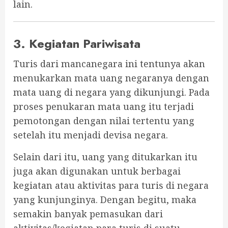
lain.
3. Kegiatan Pariwisata
Turis dari mancanegara ini tentunya akan
menukarkan mata uang negaranya dengan
mata uang di negara yang dikunjungi. Pada
proses penukaran mata uang itu terjadi
pemotongan dengan nilai tertentu yang
setelah itu menjadi devisa negara.
Selain dari itu, uang yang ditukarkan itu
juga akan digunakan untuk berbagai
kegiatan atau aktivitas para turis di negara
yang kunjunginya. Dengan begitu, maka
semakin banyak pemasukan dari