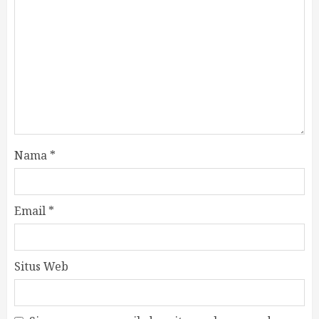
Nama
*
Email
*
Situs Web