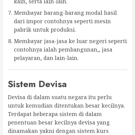
kain, serta lain-lain.
Membayar barang-barang modal hasil
dari impor contohnya seperti mesin
pabrik untuk produksi.
Membayar jasa-jasa ke luar negeri seperti
contohnya ialah pembangunan,, jasa
pelayaran, dan lain-lain.
Sistem Devisa
Devisa di dalam suatu negara itu perlu
untuk kemudian ditentukan besar kecilnya.
Terdapat beberapa sistem di dalam
penentuan besar kecilnya devisa yang
dinamakan yakni dengan sistem kurs