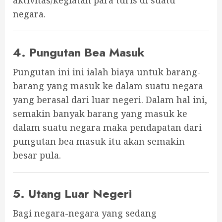
aktivitas/kegiatan para turis di suatu
negara.
4. Pungutan Bea Masuk
Pungutan ini ini ialah biaya untuk barang-
barang yang masuk ke dalam suatu negara
yang berasal dari luar negeri. Dalam hal ini,
semakin banyak barang yang masuk ke
dalam suatu negara maka pendapatan dari
pungutan bea masuk itu akan semakin
besar pula.
5. Utang Luar Negeri
Bagi negara-negara yang sedang