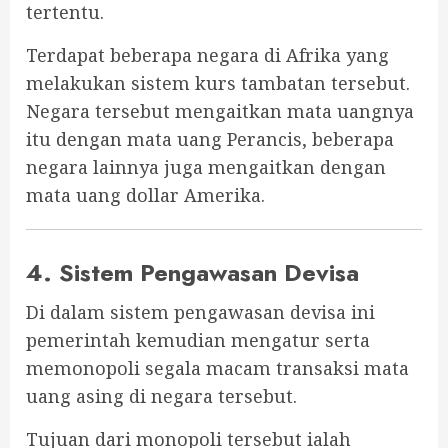
tertentu.
Terdapat beberapa negara di Afrika yang
melakukan sistem kurs tambatan tersebut.
Negara tersebut mengaitkan mata uangnya
itu dengan mata uang Perancis, beberapa
negara lainnya juga mengaitkan dengan
mata uang dollar Amerika.
4. Sistem Pengawasan Devisa
Di dalam sistem pengawasan devisa ini
pemerintah kemudian mengatur serta
memonopoli segala macam transaksi mata
uang asing di negara tersebut.
Tujuan dari monopoli tersebut ialah