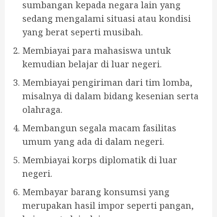
sumbangan kepada negara lain yang
sedang mengalami situasi atau kondisi
yang berat seperti musibah.
Membiayai para mahasiswa untuk
kemudian belajar di luar negeri.
Membiayai pengiriman dari tim lomba,
misalnya di dalam bidang kesenian serta
olahraga.
Membangun segala macam fasilitas
umum yang ada di dalam negeri.
Membiayai korps diplomatik di luar
negeri.
Membayar barang konsumsi yang
merupakan hasil impor seperti pangan,