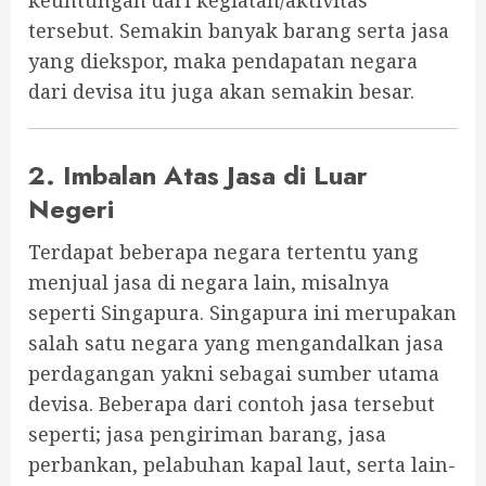
keuntungan dari kegiatan/aktivitas
tersebut. Semakin banyak barang serta jasa
yang diekspor, maka pendapatan negara
dari devisa itu juga akan semakin besar.
2. Imbalan Atas Jasa di Luar
Negeri
Terdapat beberapa negara tertentu yang
menjual jasa di negara lain, misalnya
seperti Singapura. Singapura ini merupakan
salah satu negara yang mengandalkan jasa
perdagangan yakni sebagai sumber utama
devisa. Beberapa dari contoh jasa tersebut
seperti; jasa pengiriman barang, jasa
perbankan, pelabuhan kapal laut, serta lain-