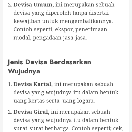
Devisa Umum
, ini merupakan sebuah
devisa yang diperoleh tanpa disertai
kewajiban untuk mengembalikannya.
Contoh seperti, ekspor, penerimaan
modal, pengadaan jasa-jasa.
Jenis Devisa Berdasarkan
Wujudnya
Devisa Kartal
, ini merupakan sebuah
devisa yang wujudnya itu dalam bentuk
uang kertas serta uang logam.
Devisa Giral
, ini merupakan sebuah
devisa yang wujudnya itu dalam bentuk
surat-surat berharga. Contoh seperti; cek,