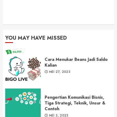
YOU MAY HAVE MISSED
Cara Menukar Beans Jadi Saldo
Kalian
MEI 27, 2023
Pengertian Komunikasi Bisnis,
Tiga Strategi, Teknik, Unsur &
Contoh
MEI 3, 2023