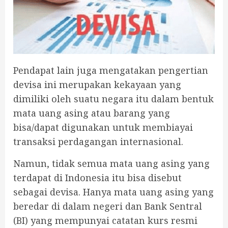
Pendapat lain juga mengatakan pengertian
devisa ini merupakan kekayaan yang
dimiliki oleh suatu negara itu dalam bentuk
mata uang asing atau barang yang
bisa/dapat digunakan untuk membiayai
transaksi perdagangan internasional.
Namun, tidak semua mata uang asing yang
terdapat di Indonesia itu bisa disebut
sebagai devisa. Hanya mata uang asing yang
beredar di dalam negeri dan Bank Sentral
(BI) yang mempunyai catatan kurs resmi