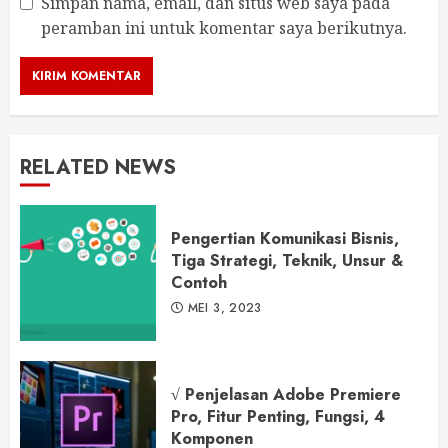
Simpan nama, email, dan situs web saya pada
peramban ini untuk komentar saya berikutnya.
RELATED NEWS
Pengertian Komunikasi Bisnis,
Tiga Strategi, Teknik, Unsur &
Contoh
MEI 3, 2023
√ Penjelasan Adobe Premiere
Pro, Fitur Penting, Fungsi, 4
Komponen