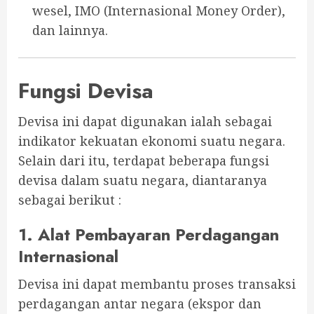
wesel, IMO (Internasional Money Order),
dan lainnya.
Fungsi Devisa
Devisa ini dapat digunakan ialah sebagai
indikator kekuatan ekonomi suatu negara.
Selain dari itu, terdapat beberapa fungsi
devisa dalam suatu negara, diantaranya
sebagai berikut :
1. Alat Pembayaran Perdagangan
Internasional
Devisa ini dapat membantu proses transaksi
perdagangan antar negara (ekspor dan