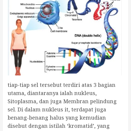
tiap-tiap sel tersebut terdiri atas 3 bagian
utama, diantaranya ialah nukleus,
Sitoplasma, dan juga Membran pelindung
sel. Di dalam nukleus it, terdapat juga
benang-benang halus yang kemudian
disebut dengan istilah ‘kromatid’, yang