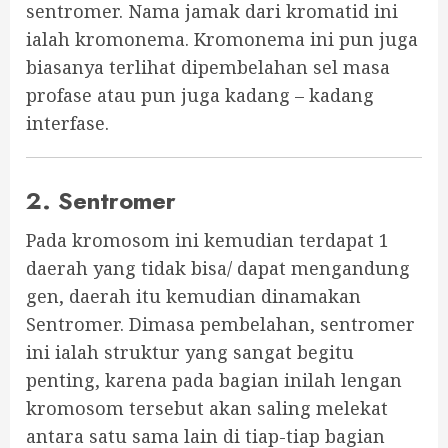
sentromer. Nama jamak dari kromatid ini
ialah kromonema. Kromonema ini pun juga
biasanya terlihat dipembelahan sel masa
profase atau pun juga kadang – kadang
interfase.
2. Sentromer
Pada kromosom ini kemudian terdapat 1
daerah yang tidak bisa/ dapat mengandung
gen, daerah itu kemudian dinamakan
Sentromer. Dimasa pembelahan, sentromer
ini ialah struktur yang sangat begitu
penting, karena pada bagian inilah lengan
kromosom tersebut akan saling melekat
antara satu sama lain di tiap-tiap bagian