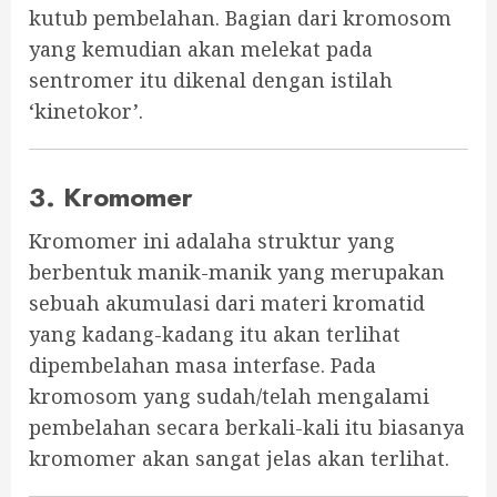
kutub pembelahan. Bagian dari kromosom
yang kemudian akan melekat pada
sentromer itu dikenal dengan istilah
‘kinetokor’.
3. Kromomer
Kromomer ini adalaha struktur yang
berbentuk manik-manik yang merupakan
sebuah akumulasi dari materi kromatid
yang kadang-kadang itu akan terlihat
dipembelahan masa interfase. Pada
kromosom yang sudah/telah mengalami
pembelahan secara berkali-kali itu biasanya
kromomer akan sangat jelas akan terlihat.