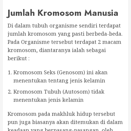
Jumlah Kromosom Manusia
Di dalam tubuh organisme sendiri terdapat
jumlah kromosom yang pasti berbeda-beda.
Pada Organisme tersebut terdapat 2 macam
kromosom, diantaranya ialah sebagai
berikut :
Kromosom Seks (Genosom) ini akan
menentukan tentang jenis kelamin
Kromosom Tubuh (Autosom) tidak
menentukan jenis kelamin
Kromosom pada makhluk hidup tersebut
pun juga biasanya akan ditemukan di dalam
keadaan yang berpasang-pasangan, oleh