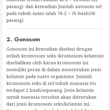
pasang). dan kemudian Jumlah autosom sel
pada tubuh ayam ialah 78-2 = 76 buah(38
pasang).
2. Gonosom
Gonosom ini kemudian disebut dengan
istilah kromosom seks (kromosom kelamin)
disebabkan oleh karna kromosom ini
memiliki peran di dalam menentukan jenis
kelamin pada suatu organisme. Jumlah
kromosom seks di sel tubuh manusia itu
terdapat 2 buah/sepasang. Jenis kelamin
untuk manusia tersebut akan ditentukan
dari jenis kromosom seks/kelamin ini.