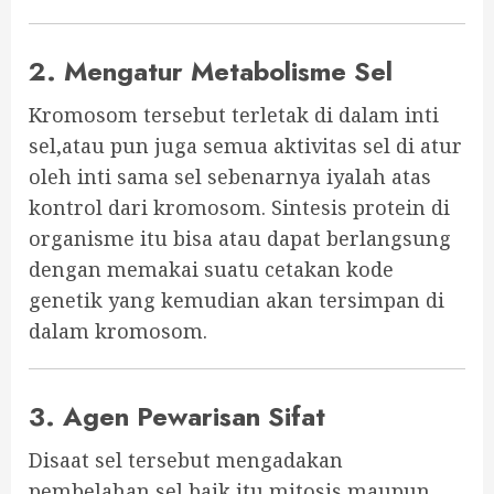
2. Mengatur Metabolisme Sel
Kromosom tersebut terletak di dalam inti
sel,atau pun juga semua aktivitas sel di atur
oleh inti sama sel sebenarnya iyalah atas
kontrol dari kromosom. Sintesis protein di
organisme itu bisa atau dapat berlangsung
dengan memakai suatu cetakan kode
genetik yang kemudian akan tersimpan di
dalam kromosom.
3. Agen Pewarisan Sifat
Disaat sel tersebut mengadakan
pembelahan sel baik itu mitosis maupun