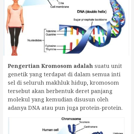
Pengertian Kromosom adalah
suatu unit
genetik yang terdapat di dalam semua inti
sel di seluruh makhluk hidup, kromosom
tersebut akan berbentuk deret panjang
molekul yang kemudian disusun oleh
adanya DNA atau pun juga protein-protein.