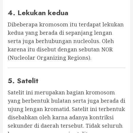
4. Lekukan kedua
Dibeberapa kromosom itu terdapat lekukan
kedua yang berada di sepanjang lengan
serta juga berhubungan nucleolus. Oleh
karena itu disebut dengan sebutan NOR
(Nucleolar Organizing Regions).
5. Satelit
Satelit ini merupakan bagian kromosom
yang berbentuk bulatan serta juga berada di
ujung lengan kromatid. Satelit ini terbentuk
disebabkan oleh karna adanya kontriksi
sekunder di daerah tersebut. Tidak seluruh