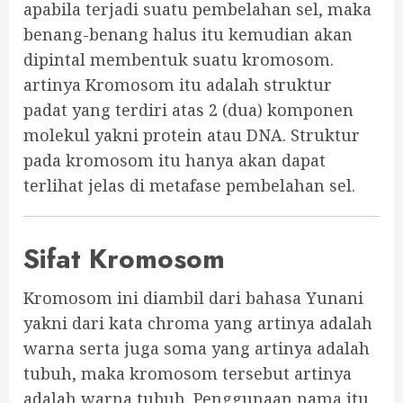
apabila terjadi suatu pembelahan sel, maka
benang-benang halus itu kemudian akan
dipintal membentuk suatu kromosom.
artinya Kromosom itu adalah struktur
padat yang terdiri atas 2 (dua) komponen
molekul yakni protein atau DNA. Struktur
pada kromosom itu hanya akan dapat
terlihat jelas di metafase pembelahan sel.
Sifat Kromosom
Kromosom ini diambil dari bahasa Yunani
yakni dari kata chroma yang artinya adalah
warna serta juga soma yang artinya adalah
tubuh, maka kromosom tersebut artinya
adalah warna tubuh. Penggunaan nama itu