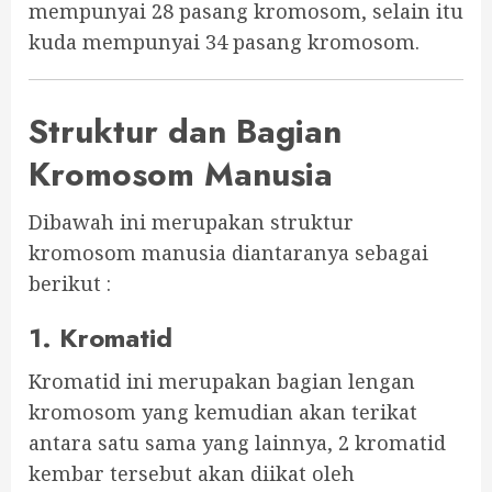
mempunyai 28 pasang kromosom, selain itu
kuda mempunyai 34 pasang kromosom.
Struktur dan Bagian
Kromosom Manusia
Dibawah ini merupakan struktur
kromosom manusia diantaranya sebagai
berikut :
1. Kromatid
Kromatid ini merupakan bagian lengan
kromosom yang kemudian akan terikat
antara satu sama yang lainnya, 2 kromatid
kembar tersebut akan diikat oleh