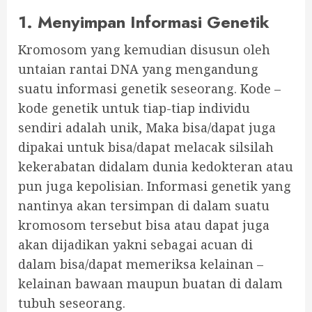
1. Menyimpan Informasi Genetik
Kromosom yang kemudian disusun oleh
untaian rantai DNA yang mengandung
suatu informasi genetik seseorang. Kode –
kode genetik untuk tiap-tiap individu
sendiri adalah unik, Maka bisa/dapat juga
dipakai untuk bisa/dapat melacak silsilah
kekerabatan didalam dunia kedokteran atau
pun juga kepolisian. Informasi genetik yang
nantinya akan tersimpan di dalam suatu
kromosom tersebut bisa atau dapat juga
akan dijadikan yakni sebagai acuan di
dalam bisa/dapat memeriksa kelainan –
kelainan bawaan maupun buatan di dalam
tubuh seseorang.