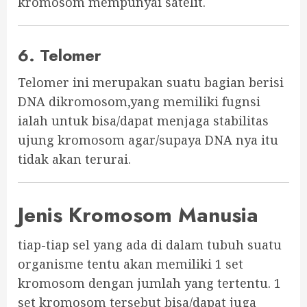
kromosom mempunyai satelit.
6. Telomer
Telomer ini merupakan suatu bagian berisi
DNA dikromosom,yang memiliki fugnsi
ialah untuk bisa/dapat menjaga stabilitas
ujung kromosom agar/supaya DNA nya itu
tidak akan terurai.
Jenis Kromosom Manusia
tiap-tiap sel yang ada di dalam tubuh suatu
organisme tentu akan memiliki 1 set
kromosom dengan jumlah yang tertentu. 1
set kromosom tersebut bisa/dapat juga