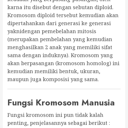
karna itu disebut dengan sebutan diploid.
Kromosom diploid tersebut kemudian akan
dipertahankan dari generasi ke generasi
yaknidengan pemebelahan mitosis
(merupakan pembelahan yang kemudian
menghasilkan 2 anak yang memiliki sifat
sama dengan induknya). Kromosom yang
akan berpasangan (kromosom homolog) ini
kemudian memiliki bentuk, ukuran,
maupun juga komposisi yang sama.
Fungsi Kromosom Manusia
Fungsi kromosom ini pun tidak kalah
penting, penjelasannya sebagai berikut :