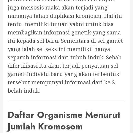
juga meisosis maka akan terjadi yang
namanya tahap duplikasi kromosm. Hal itu
tentu memiliki tujuan yakni untuk bisa
membagikan informasi genetik yang sama
itu kepada sel baru. Sementara di sel gamet
yang ialah sel seks ini memiliki hanya
separuh informasi dari tubuh induk. Sebab
difertilisasi itu akan terjadi penyatuan sel
gamet. Individu baru yang akan terbentuk
tersebut mempunyai informasi dari ke 2
belah induk.
Daftar Organisme Menurut
Jumlah Kromosom