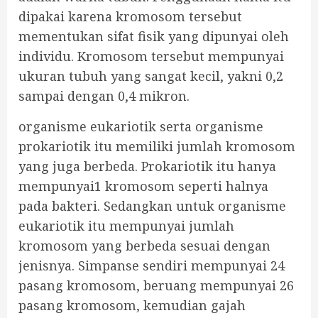
dipakai karena kromosom tersebut
mementukan sifat fisik yang dipunyai oleh
individu. Kromosom tersebut mempunyai
ukuran tubuh yang sangat kecil, yakni 0,2
sampai dengan 0,4 mikron.
organisme eukariotik serta organisme
prokariotik itu memiliki jumlah kromosom
yang juga berbeda. Prokariotik itu hanya
mempunyai1 kromosom seperti halnya
pada bakteri. Sedangkan untuk organisme
eukariotik itu mempunyai jumlah
kromosom yang berbeda sesuai dengan
jenisnya. Simpanse sendiri mempunyai 24
pasang kromosom, beruang mempunyai 26
pasang kromosom, kemudian gajah