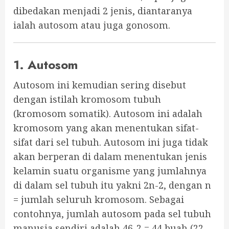
dibedakan menjadi 2 jenis, diantaranya
ialah autosom atau juga gonosom.
1. Autosom
Autosom ini kemudian sering disebut
dengan istilah kromosom tubuh
(kromosom somatik). Autosom ini adalah
kromosom yang akan menentukan sifat-
sifat dari sel tubuh. Autosom ini juga tidak
akan berperan di dalam menentukan jenis
kelamin suatu organisme yang jumlahnya
di dalam sel tubuh itu yakni 2n-2, dengan n
= jumlah seluruh kromosom. Sebagai
contohnya, jumlah autosom pada sel tubuh
manusia sendiri adalah 46-2 = 44 buah (22