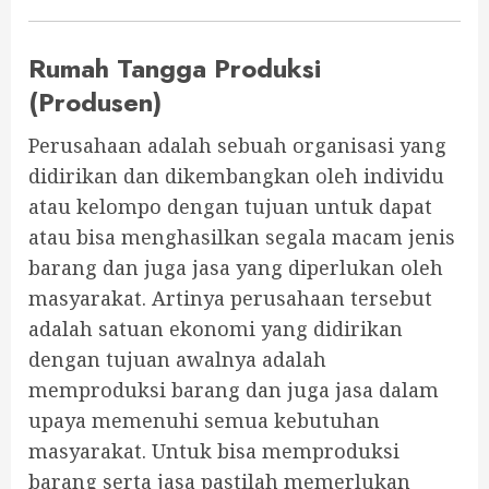
Rumah Tangga Produksi
(Produsen)
Perusahaan adalah sebuah organisasi yang
didirikan dan dikembangkan oleh individu
atau kelompo dengan tujuan untuk dapat
atau bisa menghasilkan segala macam jenis
barang dan juga jasa yang diperlukan oleh
masyarakat. Artinya perusahaan tersebut
adalah satuan ekonomi yang didirikan
dengan tujuan awalnya adalah
memproduksi barang dan juga jasa dalam
upaya memenuhi semua kebutuhan
masyarakat. Untuk bisa memproduksi
barang serta jasa pastilah memerlukan