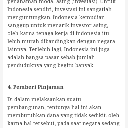
penanaman modal asing (investasi). Untuk
Indonesia sendiri, investasi ini sangatlah
menguntungkan. Indonesia kemudian
sanggup untuk menarik investor asing,
oleh karna tenaga kerja di Indonesia itu
lebih murah dibandingkan dengan negara
lainnya. Terlebih lagi, Indonesia ini juga
adalah bangsa pasar sebab jumlah
penduduknya yang begitu banyak.
4. Pemberi Pinjaman
Di dalam melaksankan suatu
pembangunan, tentunya hal ini akan
membutuhkan dana yang tidak sedikit. oleh
karna hal tersebut, pada saat negara sedang