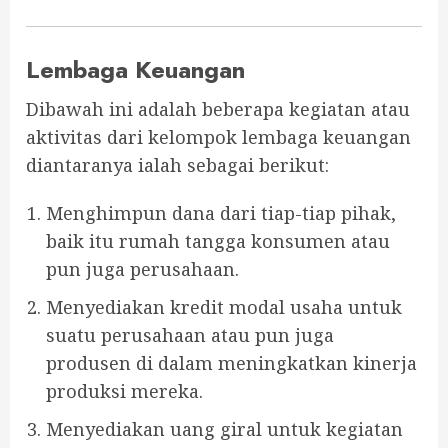
Lembaga Keuangan
Dibawah ini adalah beberapa kegiatan atau
aktivitas dari kelompok lembaga keuangan
diantaranya ialah sebagai berikut:
Menghimpun dana dari tiap-tiap pihak,
baik itu rumah tangga konsumen atau
pun juga perusahaan.
Menyediakan kredit modal usaha untuk
suatu perusahaan atau pun juga
produsen di dalam meningkatkan kinerja
produksi mereka.
Menyediakan uang giral untuk kegiatan