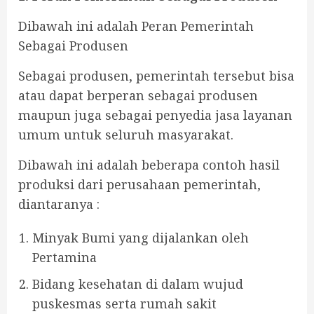
Dibawah ini adalah Peran Pemerintah
Sebagai Produsen
Sebagai produsen, pemerintah tersebut bisa
atau dapat berperan sebagai produsen
maupun juga sebagai penyedia jasa layanan
umum untuk seluruh masyarakat.
Dibawah ini adalah beberapa contoh hasil
produksi dari perusahaan pemerintah,
diantaranya :
Minyak Bumi yang dijalankan oleh
Pertamina
Bidang kesehatan di dalam wujud
puskesmas serta rumah sakit