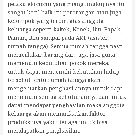
pelaku ekonomi yang ruang lingkupnya itu
sangat kecil baik itu perorangan atau juga
kelompok yang terdiri atas anggota
keluarga seperti kakek, Nenek, Ibu, Bapak,
Paman, Bibi sampai pada ART (asisten
rumah tangga). Semua rumah tangga pasti
memerlukan barang dan juga jasa guna
memenuhi kebutuhan pokok mereka,
untuk dapat memenuhi kebutuhan hidup
tersebut tentu rumah tangga akan
mengeluarkan penghasilannya untuk dapt
memenuhi semua kebutuhannya dan untuk
dapat mendapat penghasilan maka anggota
keluarga akan memanfaatkan faktor
produksinya yakni tenaga untuk bisa
mendapatkan penghasilan.