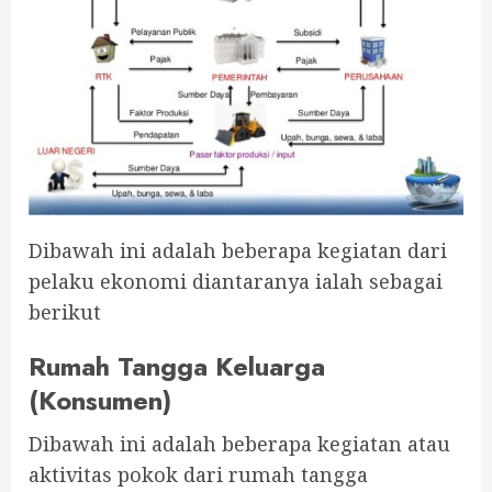
Dibawah ini adalah beberapa kegiatan dari
pelaku ekonomi diantaranya ialah sebagai
berikut
Rumah Tangga Keluarga
(Konsumen)
Dibawah ini adalah beberapa kegiatan atau
aktivitas pokok dari rumah tangga