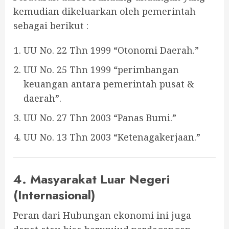
kemudian dikeluarkan oleh pemerintah
sebagai berikut :
UU No. 22 Thn 1999 “Otonomi Daerah.”
UU No. 25 Thn 1999 “perimbangan
keuangan antara pemerintah pusat &
daerah”.
UU No. 27 Thn 2003 “Panas Bumi.”
UU No. 13 Thn 2003 “Ketenagakerjaan.”
4. Masyarakat Luar Negeri
(Internasional)
Peran dari Hubungan ekonomi ini juga