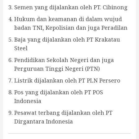
Semen yang dijalankan oleh PT. Cibinong
Hukum dan keamanan di dalam wujud
badan TNI, Kepolisian dan juga Peradilan
Baja yang dijalankan oleh PT Krakatau
Steel
Pendidikan Sekolah Negeri dan juga
Perguruan Tinggi Negeri (PTN)
Listrik dijalankan oleh PT PLN Persero
Pos yang dijalankan oleh PT POS
Indonesia
Pesawat terbang dijalankan oleh PT
Dirgantara Indonesia