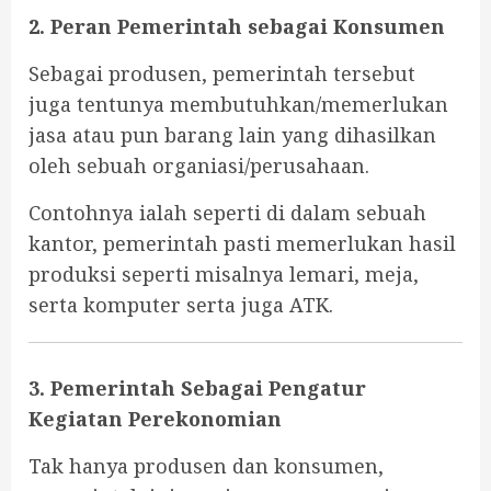
2. Peran Pemerintah sebagai Konsumen
Sebagai produsen, pemerintah tersebut
juga tentunya membutuhkan/memerlukan
jasa atau pun barang lain yang dihasilkan
oleh sebuah organiasi/perusahaan.
Contohnya ialah seperti di dalam sebuah
kantor, pemerintah pasti memerlukan hasil
produksi seperti misalnya lemari, meja,
serta komputer serta juga ATK.
3. Pemerintah Sebagai Pengatur
Kegiatan Perekonomian
Tak hanya produsen dan konsumen,