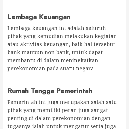
Lembaga Keuangan
Lembaga keuangan ini adalah seluruh
pihak yang kemudian melakukan kegiatan
atau aktivitas keuangan, baik hal tersebut
bank maupun non bank, untuk dapat
membantu di dalam meningkatkan
perekonomian pada suatu negara.
Rumah Tangga Pemerintah
Pemerintah ini juga merupakan salah satu
pihak yang memiliki peran juga sangat
penting di dalam perekonomian dengan
tugasnya ialah untuk mengatur serta juga