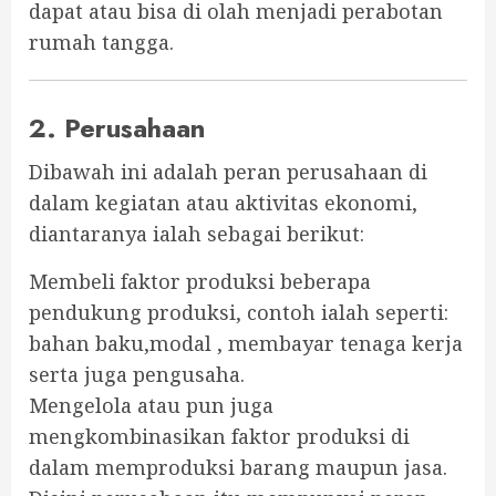
dapat atau bisa di olah menjadi perabotan
rumah tangga.
2. Perusahaan
Dibawah ini adalah peran perusahaan di
dalam kegiatan atau aktivitas ekonomi,
diantaranya ialah sebagai berikut:
Membeli faktor produksi beberapa
pendukung produksi, contoh ialah seperti:
bahan baku,modal , membayar tenaga kerja
serta juga pengusaha.
Mengelola atau pun juga
mengkombinasikan faktor produksi di
dalam memproduksi barang maupun jasa.