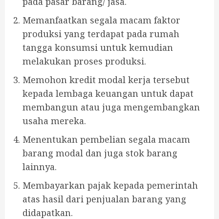
pada pasar barang/ jasa.
Memanfaatkan segala macam faktor
produksi yang terdapat pada rumah
tangga konsumsi untuk kemudian
melakukan proses produksi.
Memohon kredit modal kerja tersebut
kepada lembaga keuangan untuk dapat
membangun atau juga mengembangkan
usaha mereka.
Menentukan pembelian segala macam
barang modal dan juga stok barang
lainnya.
Membayarkan pajak kepada pemerintah
atas hasil dari penjualan barang yang
didapatkan.