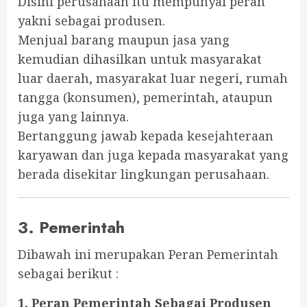
Disini perusahaan itu mempunyai peran
yakni sebagai produsen.
Menjual barang maupun jasa yang
kemudian dihasilkan untuk masyarakat
luar daerah, masyarakat luar negeri, rumah
tangga (konsumen), pemerintah, ataupun
juga yang lainnya.
Bertanggung jawab kepada kesejahteraan
karyawan dan juga kepada masyarakat yang
berada disekitar lingkungan perusahaan.
3. Pemerintah
Dibawah ini merupakan Peran Pemerintah
sebagai berikut :
1. Peran Pemerintah Sebagai Produsen