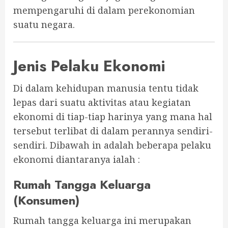
mempengaruhi di dalam perekonomian
suatu negara.
Jenis Pelaku Ekonomi
Di dalam kehidupan manusia tentu tidak
lepas dari suatu aktivitas atau kegiatan
ekonomi di tiap-tiap harinya yang mana hal
tersebut terlibat di dalam perannya sendiri-
sendiri. Dibawah in adalah beberapa pelaku
ekonomi diantaranya ialah :
Rumah Tangga Keluarga
(Konsumen)
Rumah tangga keluarga ini merupakan