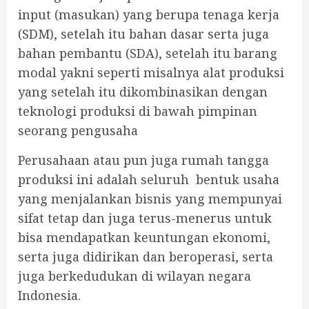
input (masukan) yang berupa tenaga kerja
(SDM), setelah itu bahan dasar serta juga
bahan pembantu (SDA), setelah itu barang
modal yakni seperti misalnya alat produksi
yang setelah itu dikombinasikan dengan
teknologi produksi di bawah pimpinan
seorang pengusaha
Perusahaan atau pun juga rumah tangga
produksi ini adalah seluruh bentuk usaha
yang menjalankan bisnis yang mempunyai
sifat tetap dan juga terus-menerus untuk
bisa mendapatkan keuntungan ekonomi,
serta juga didirikan dan beroperasi, serta
juga berkedudukan di wilayan negara
Indonesia.