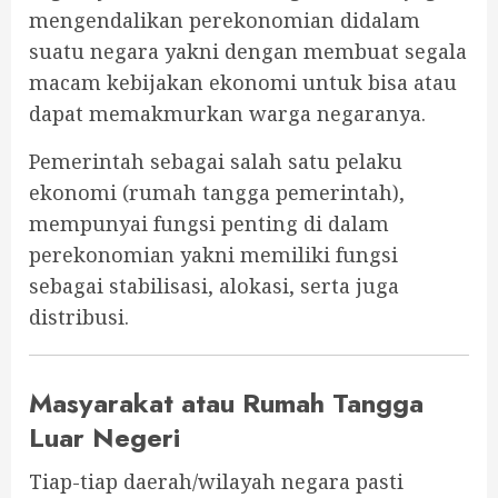
mengendalikan perekonomian didalam
suatu negara yakni dengan membuat segala
macam kebijakan ekonomi untuk bisa atau
dapat memakmurkan warga negaranya.
Pemerintah sebagai salah satu pelaku
ekonomi (rumah tangga pemerintah),
mempunyai fungsi penting di dalam
perekonomian yakni memiliki fungsi
sebagai stabilisasi, alokasi, serta juga
distribusi.
Masyarakat atau Rumah Tangga
Luar Negeri
Tiap-tiap daerah/wilayah negara pasti