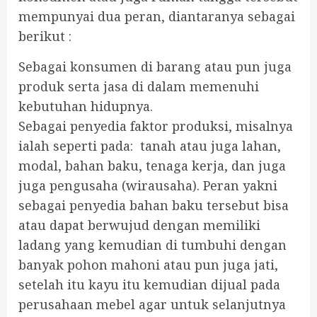
mempunyai dua peran, diantaranya sebagai
berikut :
Sebagai konsumen di barang atau pun juga
produk serta jasa di dalam memenuhi
kebutuhan hidupnya.
Sebagai penyedia faktor produksi, misalnya
ialah seperti pada: tanah atau juga lahan,
modal, bahan baku, tenaga kerja, dan juga
juga pengusaha (wirausaha). Peran yakni
sebagai penyedia bahan baku tersebut bisa
atau dapat berwujud dengan memiliki
ladang yang kemudian di tumbuhi dengan
banyak pohon mahoni atau pun juga jati,
setelah itu kayu itu kemudian dijual pada
perusahaan mebel agar untuk selanjutnya