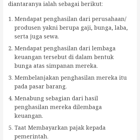
diantaranya ialah sebagai berikut:
Mendapat penghasilan dari perusahaan/
produsen yakni berupa gaji, bunga, laba,
serta juga sewa.
Mendapat penghasilan dari lembaga
keuangan tersebut di dalam bentuk
bunga atas simpanan mereka.
Membelanjakan penghasilan mereka itu
pada pasar barang.
Menabung sebagian dari hasil
penghasilan mereka dilembaga
keuangan.
Taat Membayarkan pajak kepada
pemerintah.