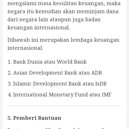
mengalami masa kesulitan keuangan, maka
negara itu kemudian akan meminjam dana
dari negara lain ataupun juga badan
keuangan internasional.
Dibawah ini merupakan lembaga keuangan
internasional:
Bank Dunia atau World Bank
Asian Development Bank atau ADB
Islamic Development Bank atau IsDB
International Monetary Fund atau IMF
5. Pemberi Bantuan