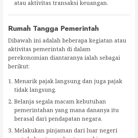
atau aktivitas transaksi keuangan.
Rumah Tangga Pemerintah
Dibawah ini adalah beberapa kegiatan atau
aktivitas pemerintah di dalam
perekonomian diantaranya ialah sebagai
berikut:
Menarik pajak langsung dan juga pajak
tidak langsung.
Belanja segala macam kebutuhan
pemerintahan yang mana dananya itu
berasal dari pendapatan negara.
Melakukan pinjaman dari luar negeri