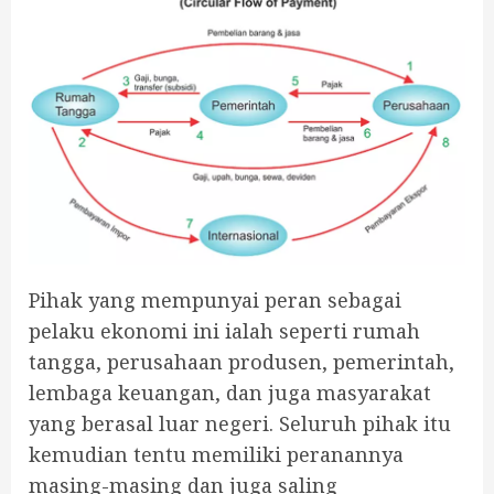
Pihak yang mempunyai peran sebagai
pelaku ekonomi ini ialah seperti rumah
tangga, perusahaan produsen, pemerintah,
lembaga keuangan, dan juga masyarakat
yang berasal luar negeri. Seluruh pihak itu
kemudian tentu memiliki peranannya
masing-masing dan juga saling