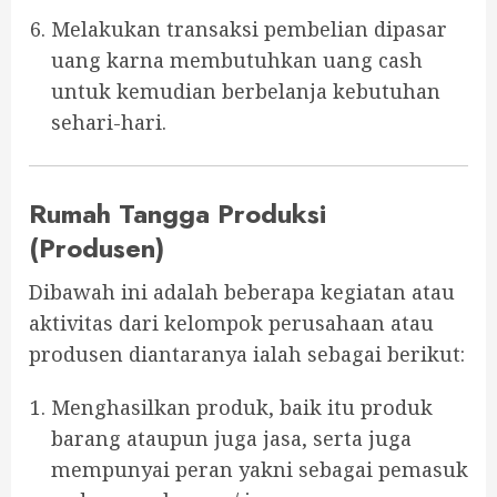
Melakukan transaksi pembelian dipasar
uang karna membutuhkan uang cash
untuk kemudian berbelanja kebutuhan
sehari-hari.
Rumah Tangga Produksi
(Produsen)
Dibawah ini adalah beberapa kegiatan atau
aktivitas dari kelompok perusahaan atau
produsen diantaranya ialah sebagai berikut:
Menghasilkan produk, baik itu produk
barang ataupun juga jasa, serta juga
mempunyai peran yakni sebagai pemasuk