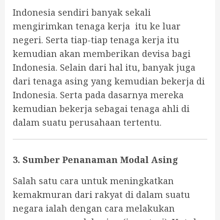
Indonesia sendiri banyak sekali
mengirimkan tenaga kerja itu ke luar
negeri. Serta tiap-tiap tenaga kerja itu
kemudian akan memberikan devisa bagi
Indonesia. Selain dari hal itu, banyak juga
dari tenaga asing yang kemudian bekerja di
Indonesia. Serta pada dasarnya mereka
kemudian bekerja sebagai tenaga ahli di
dalam suatu perusahaan tertentu.
3. Sumber Penanaman Modal Asing
Salah satu cara untuk meningkatkan
kemakmuran dari rakyat di dalam suatu
negara ialah dengan cara melakukan