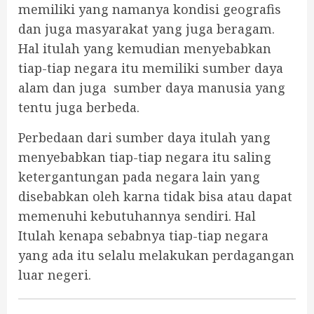
memiliki yang namanya kondisi geografis
dan juga masyarakat yang juga beragam.
Hal itulah yang kemudian menyebabkan
tiap-tiap negara itu memiliki sumber daya
alam dan juga sumber daya manusia yang
tentu juga berbeda.
Perbedaan dari sumber daya itulah yang
menyebabkan tiap-tiap negara itu saling
ketergantungan pada negara lain yang
disebabkan oleh karna tidak bisa atau dapat
memenuhi kebutuhannya sendiri. Hal
Itulah kenapa sebabnya tiap-tiap negara
yang ada itu selalu melakukan perdagangan
luar negeri.