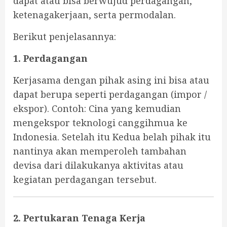
dapat atau bisa berwujud perdagangan,
ketenagakerjaan, serta permodalan.
Berikut penjelasannya:
1. Perdagangan
Kerjasama dengan pihak asing ini bisa atau
dapat berupa seperti perdagangan (impor /
ekspor). Contoh: Cina yang kemudian
mengekspor teknologi canggihmua ke
Indonesia. Setelah itu Kedua belah pihak itu
nantinya akan memperoleh tambahan
devisa dari dilakukanya aktivitas atau
kegiatan perdagangan tersebut.
2. Pertukaran Tenaga Kerja