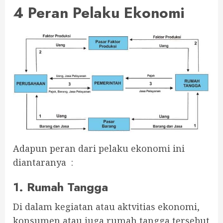
4 Peran Pelaku Ekonomi
Adapun peran dari pelaku ekonomi ini
diantaranya :
1. Rumah Tangga
Di dalam kegiatan atau aktvitias ekonomi,
konsumen atau juga rumah tangga tersebut