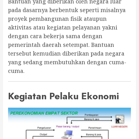
Bantuan yang diberikan oleh negara luar
pada dasarnya berbentuk seperti misalnya
proyek pembangunan fisik ataupun
aktivitas atau kegiatan pelayanan yakni
dengan cara bekerja sama dengan
pemerintah daerah setempat. Bantuan
tersebut kemudian diberikan pada negara
yang sedang membutuhkan dengan cuma-
cuma.
Kegiatan Pelaku Ekonomi