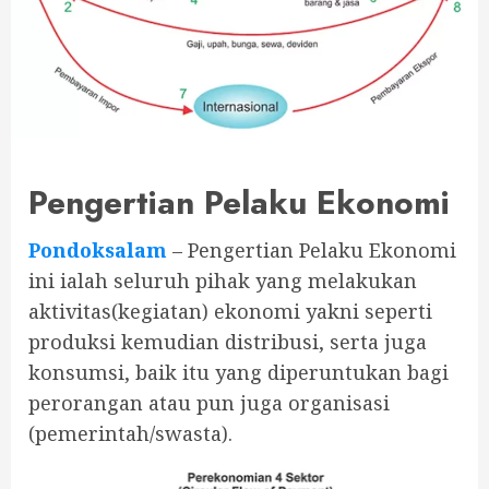
Pengertian Pelaku Ekonomi
Pondoksalam
– Pengertian Pelaku Ekonomi
ini ialah seluruh pihak yang melakukan
aktivitas(kegiatan) ekonomi yakni seperti
produksi kemudian distribusi, serta juga
konsumsi, baik itu yang diperuntukan bagi
perorangan atau pun juga organisasi
(pemerintah/swasta).