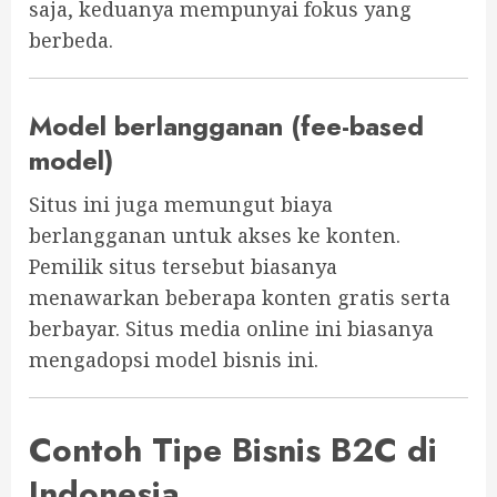
saja, keduanya mempunyai fokus yang
berbeda.
Model berlangganan (fee-based
model)
Situs ini juga memungut biaya
berlangganan untuk akses ke konten.
Pemilik situs tersebut biasanya
menawarkan beberapa konten gratis serta
berbayar. Situs media online ini biasanya
mengadopsi model bisnis ini.
Contoh Tipe Bisnis B2C di
Indonesia