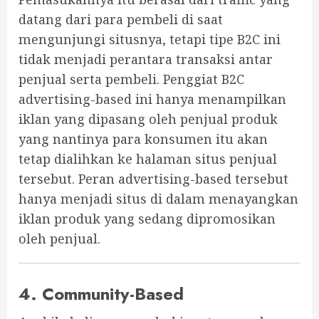
datang dari para pembeli di saat
mengunjungi situsnya, tetapi tipe B2C ini
tidak menjadi perantara transaksi antar
penjual serta pembeli. Penggiat B2C
advertising-based ini hanya menampilkan
iklan yang dipasang oleh penjual produk
yang nantinya para konsumen itu akan
tetap dialihkan ke halaman situs penjual
tersebut. Peran advertising-based tersebut
hanya menjadi situs di dalam menayangkan
iklan produk yang sedang dipromosikan
oleh penjual.
4. Community-Based