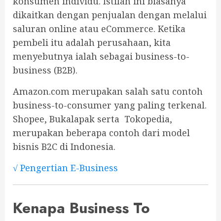
konsumen individu. Istilah ini biasanya
dikaitkan dengan penjualan dengan melalui
saluran online atau eCommerce. Ketika
pembeli itu adalah perusahaan, kita
menyebutnya ialah sebagai business-to-
business (B2B).
Amazon.com merupakan salah satu contoh
business-to-consumer yang paling terkenal.
Shopee, Bukalapak serta Tokopedia,
merupakan beberapa contoh dari model
bisnis B2C di Indonesia.
√ Pengertian E-Business
Kenapa Business To