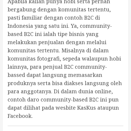
Apabila kalian punya hobi serta pernah
bergabung dengan komunitas tertentu,
pasti familiar dengan contoh B2C di
Indonesia yang satu ini. Ya, community-
based B2C ini ialah tipe bisnis yang
melakukan penjualan dengan melalui
komunitas tertentu. Misalnya di dalam
komunitas fotografi, sepeda walaupun hobi
lainnya, para penjual B2C community-
bassed dapat langsung memasarkan
produknya serta bisa diakses langsung oleh
para anggotanya. Di dalam dunia online,
contoh daro community-based B2C ini pun
dapat dilihat pada wesbite KasKus ataupun
Facebook.