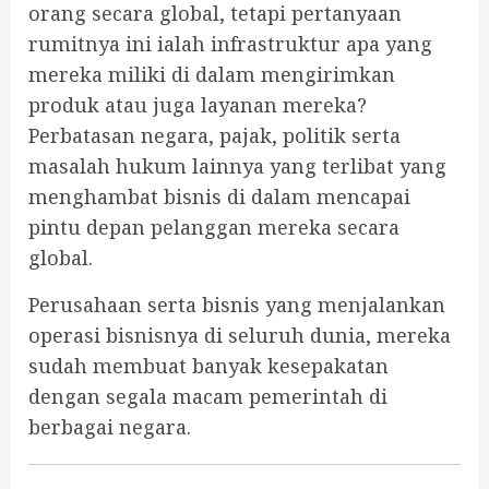
orang secara global, tetapi pertanyaan
rumitnya ini ialah infrastruktur apa yang
mereka miliki di dalam mengirimkan
produk atau juga layanan mereka?
Perbatasan negara, pajak, politik serta
masalah hukum lainnya yang terlibat yang
menghambat bisnis di dalam mencapai
pintu depan pelanggan mereka secara
global.
Perusahaan serta bisnis yang menjalankan
operasi bisnisnya di seluruh dunia, mereka
sudah membuat banyak kesepakatan
dengan segala macam pemerintah di
berbagai negara.