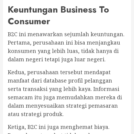
Keuntungan Business To
Consumer
B2C ini menawarkan sejumlah keuntungan.
Pertama, perusahaan ini bisa menjangkau
konsumen yang lebih luas, tidak hanya di
dalam negeri tetapi juga luar negeri.
Kedua, perusahaan tersebut mendapat
manfaat dari database profil pelanggan
serta transaksi yang lebih kaya. Informasi
semacam itu juga memudahkan mereka di
dalam menyesuaikan strategi pemasaran
atau strategi produk.
Ketiga, B2C ini juga menghemat biaya.