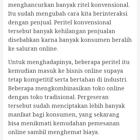
menghancurkan banyak ritel konvensional.
Itu sudah mengubah cara kita berinteraksi
dengan penjual. Peritel konvensional
tersebut banyak kehilangan penjualan
disebabkan karna banyak konsumen beralih
ke saluran online.
Untuk menghadapinya, beberapa peritel itu
kemudian masuk ke bisnis online supaya
tetap kompetitif serta bertahan di industri.
Beberapa mengkombinasikan toko online
dengan toko tradisional. Pergeseran
tersebut sudah menciptakan lebih banyak
manfaat bagi konsumen, yang sekarang
bisa menikmati kemudahan pemesanan
online sambil menghemat biaya.