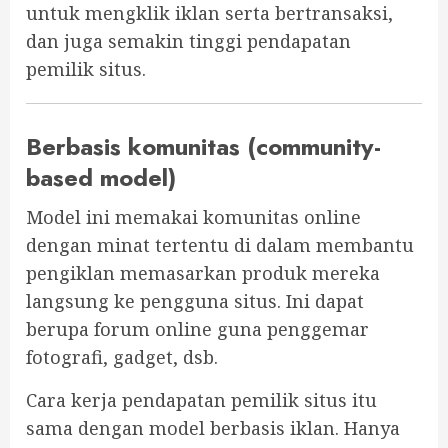
untuk mengklik iklan serta bertransaksi,
dan juga semakin tinggi pendapatan
pemilik situs.
Berbasis komunitas (community-
based model)
Model ini memakai komunitas online
dengan minat tertentu di dalam membantu
pengiklan memasarkan produk mereka
langsung ke pengguna situs. Ini dapat
berupa forum online guna penggemar
fotografi, gadget, dsb.
Cara kerja pendapatan pemilik situs itu
sama dengan model berbasis iklan. Hanya