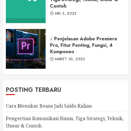
Contoh
MEI 3, 2023
√ Penjelasan Adobe Premiere
Pro, Fitur Penting, Fungsi, 4
Komponen
MARET 30, 2023
POSTING TERBARU
Cara Menukar Beans Jadi Saldo Kalian
Pengertian Komunikasi Bisnis, Tiga Strategi, Teknik,
Unsur & Contoh