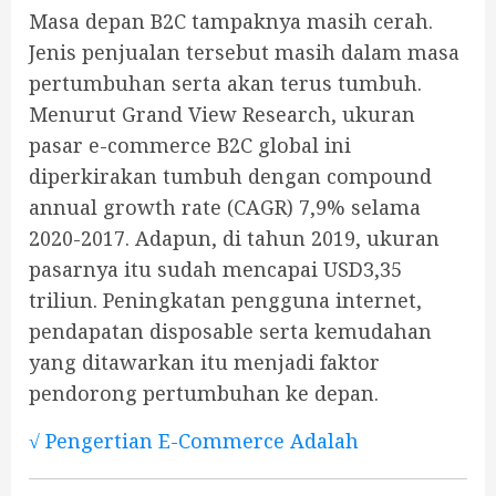
Masa depan B2C tampaknya masih cerah.
Jenis penjualan tersebut masih dalam masa
pertumbuhan serta akan terus tumbuh.
Menurut Grand View Research, ukuran
pasar e-commerce B2C global ini
diperkirakan tumbuh dengan compound
annual growth rate (CAGR) 7,9% selama
2020-2017. Adapun, di tahun 2019, ukuran
pasarnya itu sudah mencapai USD3,35
triliun. Peningkatan pengguna internet,
pendapatan disposable serta kemudahan
yang ditawarkan itu menjadi faktor
pendorong pertumbuhan ke depan.
√ Pengertian E-Commerce Adalah