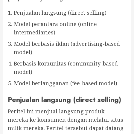
Penjualan langsung (direct selling)
Model perantara online (online
intermediaries)
Model berbasis iklan (advertising-based
model)
Berbasis komunitas (community-based
model)
Model berlangganan (fee-based model)
Penjualan langsung (direct selling)
Peritel ini menjual langsung produk
mereka ke konsumen dengan melalui situs
milik mereka. Peritel tersebut dapat datang