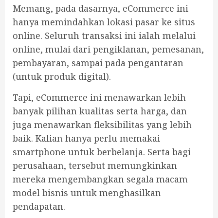
Memang, pada dasarnya, eCommerce ini
hanya memindahkan lokasi pasar ke situs
online. Seluruh transaksi ini ialah melalui
online, mulai dari pengiklanan, pemesanan,
pembayaran, sampai pada pengantaran
(untuk produk digital).
Tapi, eCommerce ini menawarkan lebih
banyak pilihan kualitas serta harga, dan
juga menawarkan fleksibilitas yang lebih
baik. Kalian hanya perlu memakai
smartphone untuk berbelanja. Serta bagi
perusahaan, tersebut memungkinkan
mereka mengembangkan segala macam
model bisnis untuk menghasilkan
pendapatan.