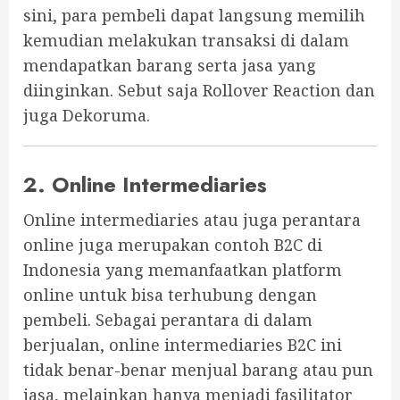
sini, para pembeli dapat langsung memilih
kemudian melakukan transaksi di dalam
mendapatkan barang serta jasa yang
diinginkan. Sebut saja Rollover Reaction dan
juga Dekoruma.
2. Online Intermediaries
Online intermediaries atau juga perantara
online juga merupakan contoh B2C di
Indonesia yang memanfaatkan platform
online untuk bisa terhubung dengan
pembeli. Sebagai perantara di dalam
berjualan, online intermediaries B2C ini
tidak benar-benar menjual barang atau pun
jasa, melainkan hanya menjadi fasilitator