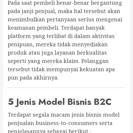
Pada saat pembeli benar-benar bergantung
pada janji penjual, maka hal tersebut akan
menimbulkan pertanyaan serius mengenai
keamanan pembeli. Terdapat banyak
platform yang terlibat di dalam aktivitas
penipuan, mereka tidak menyediakan
produk atau juga layanan berkualitas
seperti yang mereka klaim. Pelanggan
tersebut tidak mempunyai kekuatan apa
pun pada akhirnya.
5 Jenis Model Bisnis B2C
Terdapat segala macam jenis bisnis model
penjualan business-to-consumers serta
penjelasannya sebagai berikut :