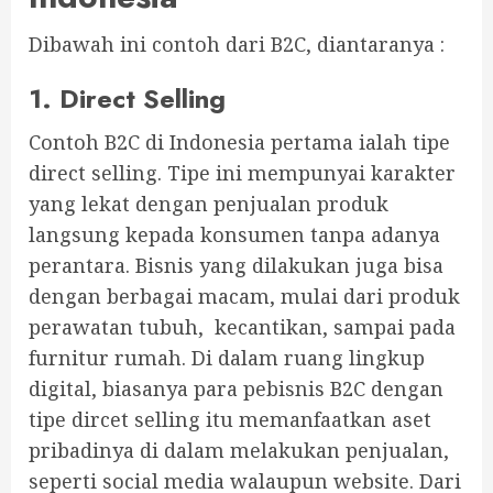
Dibawah ini contoh dari B2C, diantaranya :
1. Direct Selling
Contoh B2C di Indonesia pertama ialah tipe
direct selling. Tipe ini mempunyai karakter
yang lekat dengan penjualan produk
langsung kepada konsumen tanpa adanya
perantara. Bisnis yang dilakukan juga bisa
dengan berbagai macam, mulai dari produk
perawatan tubuh, kecantikan, sampai pada
furnitur rumah. Di dalam ruang lingkup
digital, biasanya para pebisnis B2C dengan
tipe dircet selling itu memanfaatkan aset
pribadinya di dalam melakukan penjualan,
seperti social media walaupun website. Dari