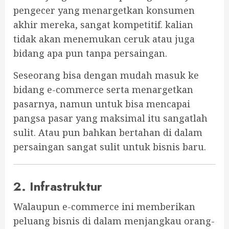
pengecer yang menargetkan konsumen
akhir mereka, sangat kompetitif. kalian
tidak akan menemukan ceruk atau juga
bidang apa pun tanpa persaingan.
Seseorang bisa dengan mudah masuk ke
bidang e-commerce serta menargetkan
pasarnya, namun untuk bisa mencapai
pangsa pasar yang maksimal itu sangatlah
sulit. Atau pun bahkan bertahan di dalam
persaingan sangat sulit untuk bisnis baru.
2. Infrastruktur
Walaupun e-commerce ini memberikan
peluang bisnis di dalam menjangkau orang-