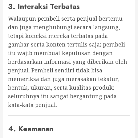
3. Interaksi Terbatas
Walaupun pembeli serta penjual bertemu
dan juga menghubungi secara langsung,
tetapi koneksi mereka terbatas pada
gambar serta konten tertulis saja; pembeli
itu wajib membuat keputusan dengan
berdasarkan informasi yang diberikan oleh
penjual. Pembeli sendiri tidak bisa
memeriksa dan juga merasakan tekstur,
bentuk, ukuran, serta kualitas produk;
seluruhnya itu sangat bergantung pada
kata-kata penjual.
4. Keamanan