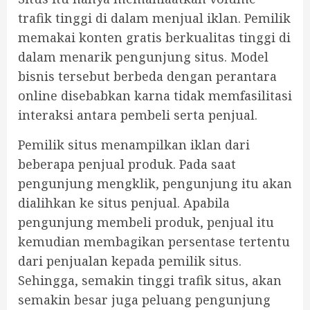
trafik tinggi di dalam menjual iklan. Pemilik
memakai konten gratis berkualitas tinggi di
dalam menarik pengunjung situs. Model
bisnis tersebut berbeda dengan perantara
online disebabkan karna tidak memfasilitasi
interaksi antara pembeli serta penjual.
Pemilik situs menampilkan iklan dari
beberapa penjual produk. Pada saat
pengunjung mengklik, pengunjung itu akan
dialihkan ke situs penjual. Apabila
pengunjung membeli produk, penjual itu
kemudian membagikan persentase tertentu
dari penjualan kepada pemilik situs.
Sehingga, semakin tinggi trafik situs, akan
semakin besar juga peluang pengunjung