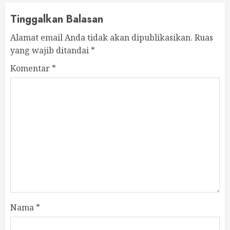
Tinggalkan Balasan
Alamat email Anda tidak akan dipublikasikan.
Ruas
yang wajib ditandai
*
Komentar
*
Nama
*