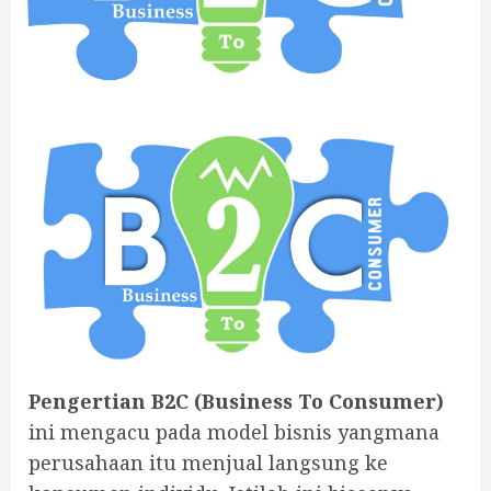
Pengertian B2C (Business To Consumer)
ini mengacu pada model bisnis yangmana
perusahaan itu menjual langsung ke