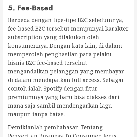
5. Fee-Based
Berbeda dengan tipe-tipe B2C sebelumnya,
fee-based B2C tersebut mempunyai karakter
subscription yang dilakukan oleh
konsumennya. Dengan kata lain, di dalam
memperoleh penghasilan para pelaku
bisnis B2C fee-based tersebut
mengandalkan pelanggan yang membayar
di dalam mendapatkan full access. Sebagai
contoh ialah Spotify dengan fitur
premiumnya yang baru bisa diakses dari
mana saja sambil mendengarkan lagu
maupun tanpa batas.
Demikianlah pembahasan Tentang
Pengertian Business To Consumer, Jenis,