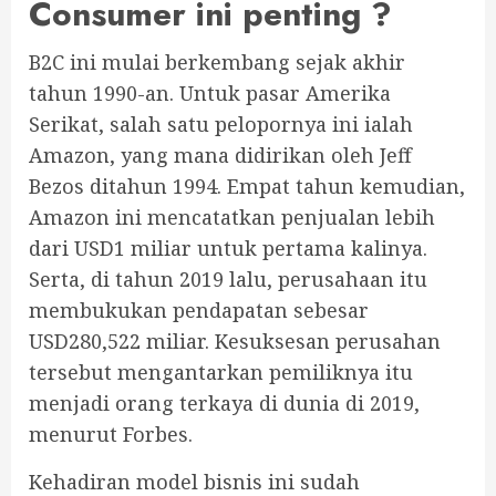
Consumer ini penting ?
B2C ini mulai berkembang sejak akhir
tahun 1990-an. Untuk pasar Amerika
Serikat, salah satu pelopornya ini ialah
Amazon, yang mana didirikan oleh Jeff
Bezos ditahun 1994. Empat tahun kemudian,
Amazon ini mencatatkan penjualan lebih
dari USD1 miliar untuk pertama kalinya.
Serta, di tahun 2019 lalu, perusahaan itu
membukukan pendapatan sebesar
USD280,522 miliar. Kesuksesan perusahan
tersebut mengantarkan pemiliknya itu
menjadi orang terkaya di dunia di 2019,
menurut Forbes.
Kehadiran model bisnis ini sudah