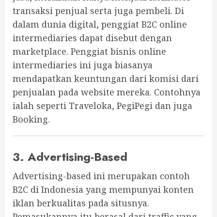
transaksi penjual serta juga pembeli. Di
dalam dunia digital, penggiat B2C online
intermediaries dapat disebut dengan
marketplace. Penggiat bisnis online
intermediaries ini juga biasanya
mendapatkan keuntungan dari komisi dari
penjualan pada website mereka. Contohnya
ialah seperti Traveloka, PegiPegi dan juga
Booking.
3. Advertising-Based
Advertising-based ini merupakan contoh
B2C di Indonesia yang mempunyai konten
iklan berkualitas pada situsnya.
Pemasukannya itu berasal dari traffic yang