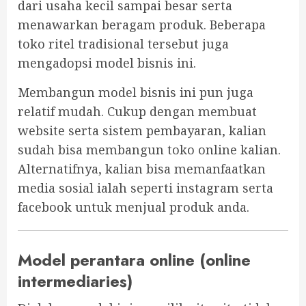
dari usaha kecil sampai besar serta
menawarkan beragam produk. Beberapa
toko ritel tradisional tersebut juga
mengadopsi model bisnis ini.
Membangun model bisnis ini pun juga
relatif mudah. Cukup dengan membuat
website serta sistem pembayaran, kalian
sudah bisa membangun toko online kalian.
Alternatifnya, kalian bisa memanfaatkan
media sosial ialah seperti instagram serta
facebook untuk menjual produk anda.
Model perantara online (online
intermediaries)