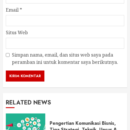
Email
*
Situs Web
Simpan nama, email, dan situs web saya pada
peramban ini untuk komentar saya berikutnya.
RELATED NEWS
Pengertian Komunikasi Bisnis,
Tiga Strategi, Teknik, Unsur &