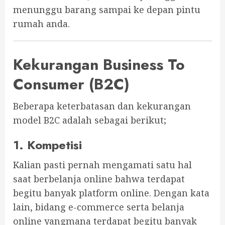
menunggu barang sampai ke depan pintu
rumah anda.
Kekurangan Business To
Consumer (B2C)
Beberapa keterbatasan dan kekurangan
model B2C adalah sebagai berikut;
1. Kompetisi
Kalian pasti pernah mengamati satu hal
saat berbelanja online bahwa terdapat
begitu banyak platform online. Dengan kata
lain, bidang e-commerce serta belanja
online yangmana terdapat begitu banyak