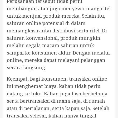
Perusahaan tersebut tidak perlu
membangun atau juga menyewa ruang ritel
untuk menjual produk mereka. Selain itu,
saluran online potensial di dalam
memangkas rantai distribusi serta ritel. Di
saluran konvensional, produk mungkin
melalui segala macam saluran untuk
sampai ke konsumen akhir. Dengan melalui
online, mereka dapat melayani pelanggan
secara langsung.
Keempat, bagi konsumen, transaksi online
ini menghemat biaya. kalian tidak perlu
datang ke toko. Kalian juga bisa berbelanja
serta bertransaksi di mana saja, di rumah
atau di perjalanan, serta kapan saja. Setelah
transaksi selesai, kalian hanya tinggal