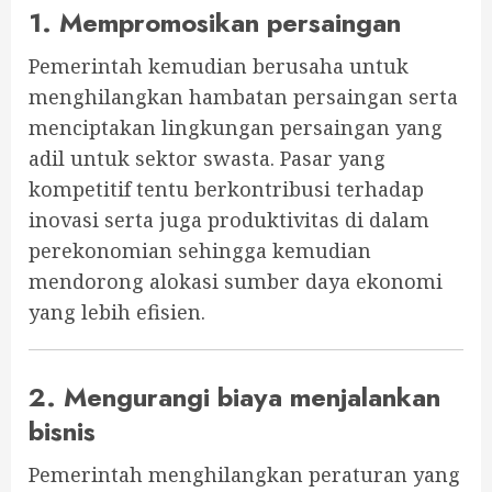
1. Mempromosikan persaingan
Pemerintah kemudian berusaha untuk
menghilangkan hambatan persaingan serta
menciptakan lingkungan persaingan yang
adil untuk sektor swasta. Pasar yang
kompetitif tentu berkontribusi terhadap
inovasi serta juga produktivitas di dalam
perekonomian sehingga kemudian
mendorong alokasi sumber daya ekonomi
yang lebih efisien.
2. Mengurangi biaya menjalankan
bisnis
Pemerintah menghilangkan peraturan yang