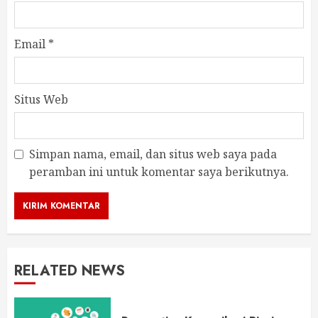
Email
*
Situs Web
Simpan nama, email, dan situs web saya pada
peramban ini untuk komentar saya berikutnya.
RELATED NEWS