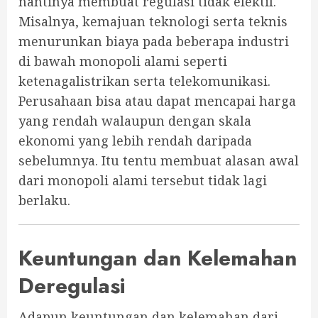
nantinya membuat regulasi tidak efektif.
Misalnya, kemajuan teknologi serta teknis
menurunkan biaya pada beberapa industri
di bawah monopoli alami seperti
ketenagalistrikan serta telekomunikasi.
Perusahaan bisa atau dapat mencapai harga
yang rendah walaupun dengan skala
ekonomi yang lebih rendah daripada
sebelumnya. Itu tentu membuat alasan awal
dari monopoli alami tersebut tidak lagi
berlaku.
Keuntungan dan Kelemahan
Deregulasi
Adapun keuntungan dan kelemahan dari