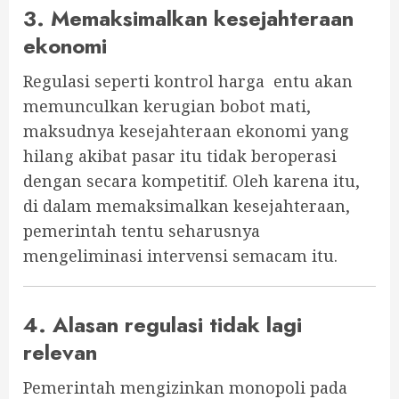
3. Memaksimalkan kesejahteraan
ekonomi
Regulasi seperti kontrol harga entu akan
memunculkan kerugian bobot mati,
maksudnya kesejahteraan ekonomi yang
hilang akibat pasar itu tidak beroperasi
dengan secara kompetitif. Oleh karena itu,
di dalam memaksimalkan kesejahteraan,
pemerintah tentu seharusnya
mengeliminasi intervensi semacam itu.
4. Alasan regulasi tidak lagi
relevan
Pemerintah mengizinkan monopoli pada