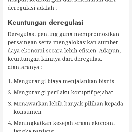
deregulasi adalah :
Keuntungan deregulasi
Deregulasi penting guna mempromosikan
persaingan serta mengalokasikan sumber
daya ekonomi secara lebih efisien. Adapun,
keuntungan lainnya dari deregulasi
diantaranya :
Mengurangi biaya menjalankan bisnis
Mengurangi perilaku koruptif pejabat
Menawarkan lebih banyak pilihan kepada
konsumen
Meningkatkan kesejahteraan ekonomi
jangka panjang