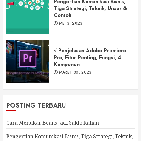
Pengertian Komunikasi Bisnis,
Tiga Strategi, Teknik, Unsur &
Contoh
MEI 3, 2023
√ Penjelasan Adobe Premiere
Pro, Fitur Penting, Fungsi, 4
Komponen
MARET 30, 2023
POSTING TERBARU
Cara Menukar Beans Jadi Saldo Kalian
Pengertian Komunikasi Bisnis, Tiga Strategi, Teknik,