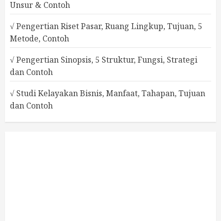
Unsur & Contoh
√ Pengertian Riset Pasar, Ruang Lingkup, Tujuan, 5
Metode, Contoh
√ Pengertian Sinopsis, 5 Struktur, Fungsi, Strategi
dan Contoh
√ Studi Kelayakan Bisnis, Manfaat, Tahapan, Tujuan
dan Contoh