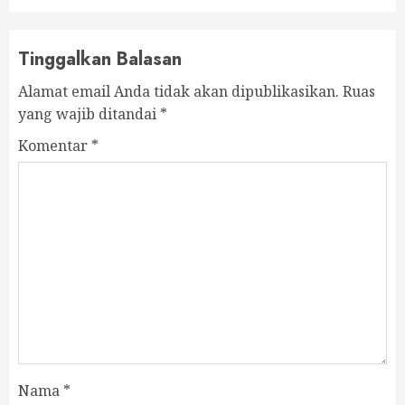
Tinggalkan Balasan
Alamat email Anda tidak akan dipublikasikan.
Ruas
yang wajib ditandai
*
Komentar
*
Nama
*