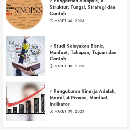
√ Pengertian Sinopsis, 5
Struktur, Fungsi, Strategi dan
Contoh
MARET 30, 2023
√ Studi Kelayakan Bisnis,
Manfaat, Tahapan, Tujuan dan
Contoh
MARET 30, 2023
√ Pengukuran Kinerja Adalah,
Model, 4 Proses, Manfaat,
Indikator
MARET 30, 2023