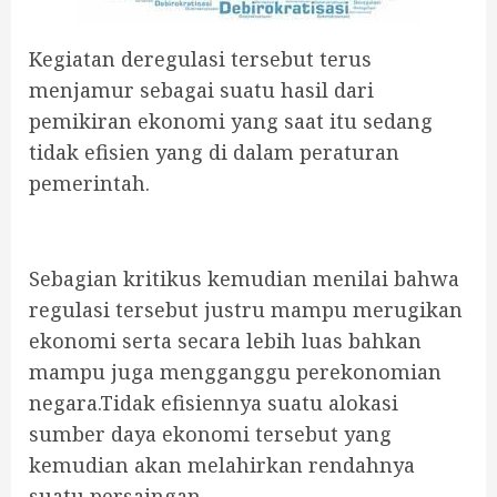
Kegiatan deregulasi tersebut terus
menjamur sebagai suatu hasil dari
pemikiran ekonomi yang saat itu sedang
tidak efisien yang di dalam peraturan
pemerintah.
Sebagian kritikus kemudian menilai bahwa
regulasi tersebut justru mampu merugikan
ekonomi serta secara lebih luas bahkan
mampu juga mengganggu perekonomian
negara.Tidak efisiennya suatu alokasi
sumber daya ekonomi tersebut yang
kemudian akan melahirkan rendahnya
suatu persaingan.