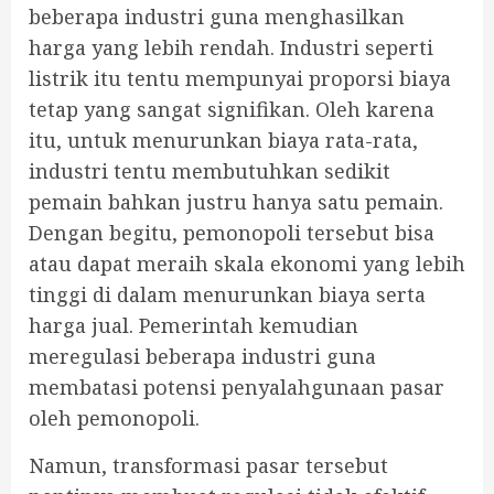
beberapa industri guna menghasilkan
harga yang lebih rendah. Industri seperti
listrik itu tentu mempunyai proporsi biaya
tetap yang sangat signifikan. Oleh karena
itu, untuk menurunkan biaya rata-rata,
industri tentu membutuhkan sedikit
pemain bahkan justru hanya satu pemain.
Dengan begitu, pemonopoli tersebut bisa
atau dapat meraih skala ekonomi yang lebih
tinggi di dalam menurunkan biaya serta
harga jual. Pemerintah kemudian
meregulasi beberapa industri guna
membatasi potensi penyalahgunaan pasar
oleh pemonopoli.
Namun, transformasi pasar tersebut