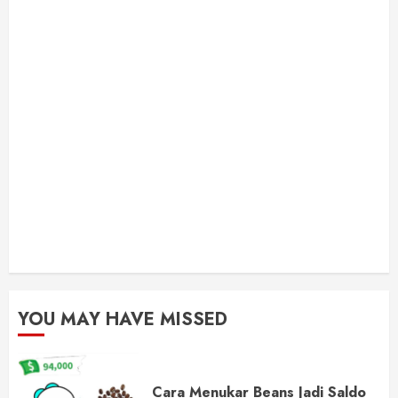
YOU MAY HAVE MISSED
Cara Menukar Beans Jadi Saldo