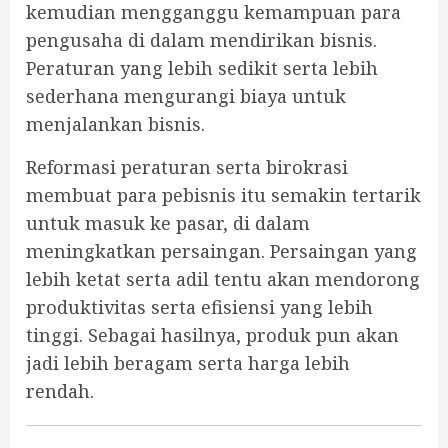
kemudian mengganggu kemampuan para
pengusaha di dalam mendirikan bisnis.
Peraturan yang lebih sedikit serta lebih
sederhana mengurangi biaya untuk
menjalankan bisnis.
Reformasi peraturan serta birokrasi
membuat para pebisnis itu semakin tertarik
untuk masuk ke pasar, di dalam
meningkatkan persaingan. Persaingan yang
lebih ketat serta adil tentu akan mendorong
produktivitas serta efisiensi yang lebih
tinggi. Sebagai hasilnya, produk pun akan
jadi lebih beragam serta harga lebih
rendah.