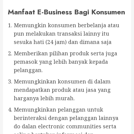
Manfaat E-Business Bagi Konsumen
Memungkin konsumen berbelanja atau
pun melakukan transaksi lainny itu
sesuka hati (24 jam) dan dimana saja
Memberikan pilihan produk serta juga
pemasok yang lebih banyak kepada
pelanggan.
Memungkinkan konsumen di dalam
mendapatkan produk atau jasa yang
harganya lebih murah.
Memungkinkan pelanggan untuk
berinteraksi dengan pelanggan lainnya
do dalan electronic communities serta