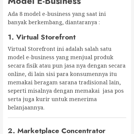
Model E-Business
Ada 8 model e-business yang saat ini
banyak berkembang, diantaranya :
1. Virtual Storefront
Virtual Storefront ini adalah salah satu
model e-business yang menjual produk
secara fisik atau pun jasa nya dengan secara
online, di lain sisi para konsumennya itu
memakai beragam sarana tradisional lain,
seperti misalnya dengan memakai jasa pos
serta juga kurir untuk menerima
belanjaannya.
2. Marketplace Concentrator