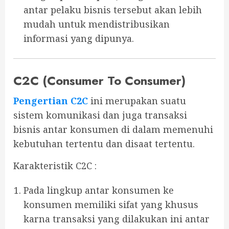
antar pelaku bisnis tersebut akan lebih
mudah untuk mendistribusikan
informasi yang dipunya.
C2C (Consumer To Consumer)
Pengertian C2C
ini merupakan suatu
sistem komunikasi dan juga transaksi
bisnis antar konsumen di dalam memenuhi
kebutuhan tertentu dan disaat tertentu.
Karakteristik C2C :
Pada lingkup antar konsumen ke
konsumen memiliki sifat yang khusus
karna transaksi yang dilakukan ini antar