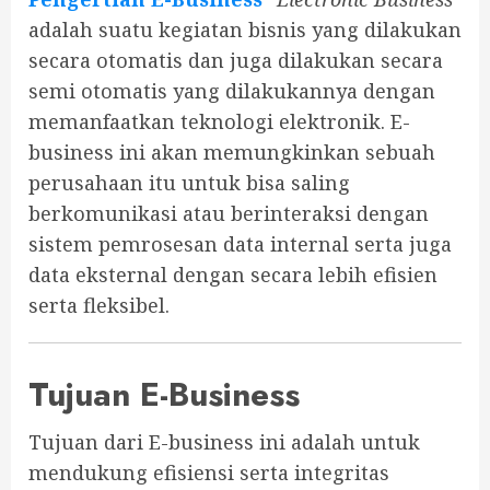
adalah suatu kegiatan bisnis yang dilakukan
secara otomatis dan juga dilakukan secara
semi otomatis yang dilakukannya dengan
memanfaatkan teknologi elektronik. E-
business ini akan memungkinkan sebuah
perusahaan itu untuk bisa saling
berkomunikasi atau berinteraksi dengan
sistem pemrosesan data internal serta juga
data eksternal dengan secara lebih efisien
serta fleksibel.
Tujuan E-Business
Tujuan dari E-business ini adalah untuk
mendukung efisiensi serta integritas