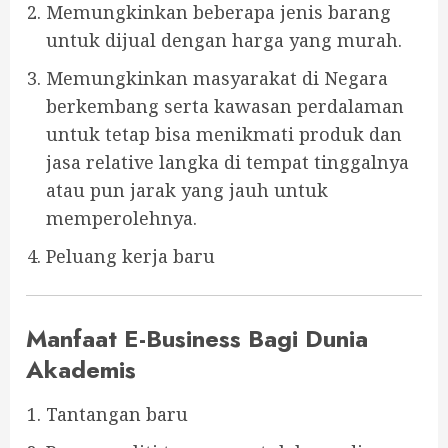
Memungkinkan beberapa jenis barang
untuk dijual dengan harga yang murah.
Memungkinkan masyarakat di Negara
berkembang serta kawasan perdalaman
untuk tetap bisa menikmati produk dan
jasa relative langka di tempat tinggalnya
atau pun jarak yang jauh untuk
memperolehnya.
Peluang kerja baru
Manfaat E-Business Bagi Dunia
Akademis
Tantangan baru