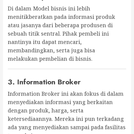
Di dalam Model bisnis ini lebih
menitikberatkan pada informasi produk
atau jasanya dari beberapa produsen di
sebuah titik sentral. Pihak pembeli ini
nantinya itu dapat mencari,
membandingkan, serta juga bisa
melakukan pembelian di bisnis.
3. Information Broker
Information Broker ini akan fokus di dalam
menyediakan informasi yang berkaitan
dengan produk, harga, serta
ketersediaannya. Mereka ini pun terkadang
ada yang menyediakan sampai pada fasilitas