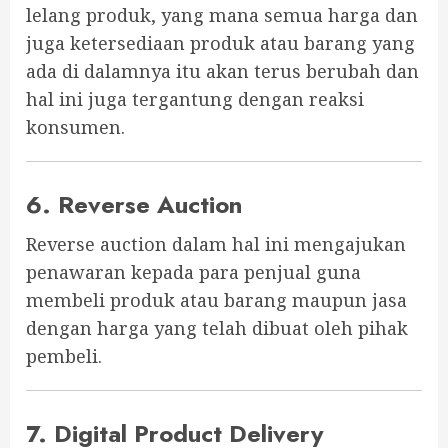
lelang produk, yang mana semua harga dan
juga ketersediaan produk atau barang yang
ada di dalamnya itu akan terus berubah dan
hal ini juga tergantung dengan reaksi
konsumen.
6. Reverse Auction
Reverse auction dalam hal ini mengajukan
penawaran kepada para penjual guna
membeli produk atau barang maupun jasa
dengan harga yang telah dibuat oleh pihak
pembeli.
7. Digital Product Delivery