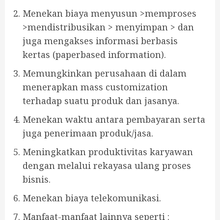
Menekan biaya menyusun >memproses
>mendistribusikan > menyimpan > dan
juga mengakses informasi berbasis
kertas (paperbased information).
Memungkinkan perusahaan di dalam
menerapkan mass customization
terhadap suatu produk dan jasanya.
Menekan waktu antara pembayaran serta
juga penerimaan produk/jasa.
Meningkatkan produktivitas karyawan
dengan melalui rekayasa ulang proses
bisnis.
Menekan biaya telekomunikasi.
Manfaat-manfaat lainnya seperti :