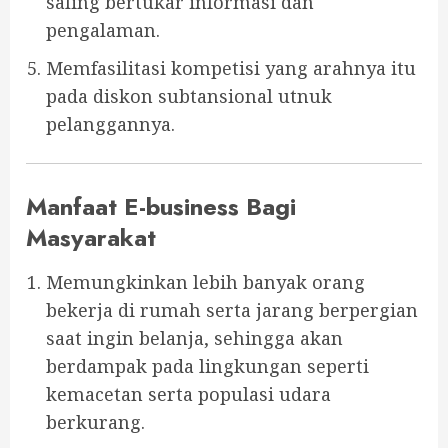
saling bertukar informasi dan
pengalaman.
Memfasilitasi kompetisi yang arahnya itu
pada diskon subtansional utnuk
pelanggannya.
Manfaat E-business Bagi
Masyarakat
Memungkinkan lebih banyak orang
bekerja di rumah serta jarang berpergian
saat ingin belanja, sehingga akan
berdampak pada lingkungan seperti
kemacetan serta populasi udara
berkurang.