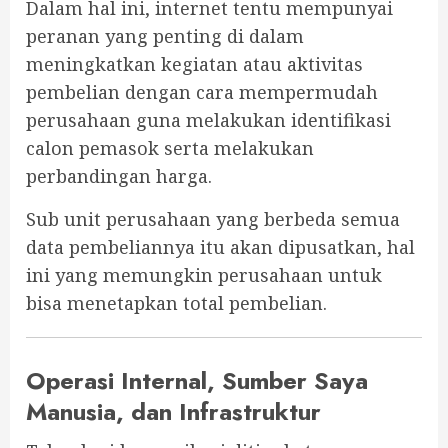
Dalam hal ini, internet tentu mempunyai
peranan yang penting di dalam
meningkatkan kegiatan atau aktivitas
pembelian dengan cara mempermudah
perusahaan guna melakukan identifikasi
calon pemasok serta melakukan
perbandingan harga.
Sub unit perusahaan yang berbeda semua
data pembeliannya itu akan dipusatkan, hal
ini yang memungkin perusahaan untuk
bisa menetapkan total pembelian.
Operasi Internal, Sumber Saya
Manusia, dan Infrastruktur