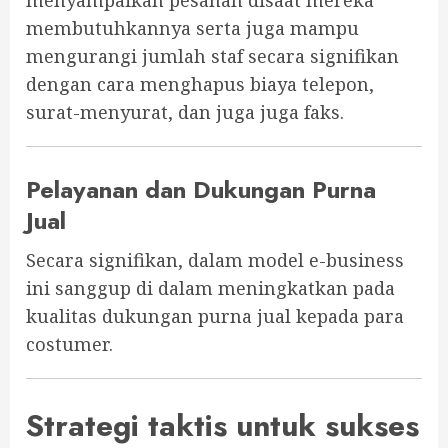
membutuhkannya serta juga mampu
mengurangi jumlah staf secara signifikan
dengan cara menghapus biaya telepon,
surat-menyurat, dan juga juga faks.
Pelayanan dan Dukungan Purna
Jual
Secara signifikan, dalam model e-business
ini sanggup di dalam meningkatkan pada
kualitas dukungan purna jual kepada para
costumer.
Strategi taktis untuk sukses