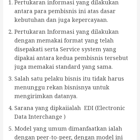
Pertukaran informasi yang dilakukan
antara para pembisnis ini atas dasar
kebutuhan dan juga kepercayaan.
Pertukaran Informasi yang dilakukan
dengan memakai format yang telah
disepakati serta Service system yang
dipakai antara kedua pembisnis tersebut
juga memakai standard yang sama.
Salah satu pelaku bisnis itu tidak harus
menunggu rekan bisnisnya untuk
mengirimkan datanya.
Sarana yang dipkaiialah EDI (Electronic
Data Interchange )
Model yang umum dimanfaatkan ialah
dengan peer-to-peer, dengan model ini