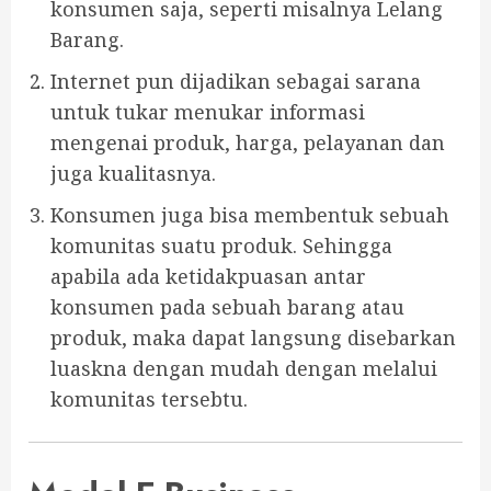
konsumen saja, seperti misalnya Lelang
Barang.
Internet pun dijadikan sebagai sarana
untuk tukar menukar informasi
mengenai produk, harga, pelayanan dan
juga kualitasnya.
Konsumen juga bisa membentuk sebuah
komunitas suatu produk. Sehingga
apabila ada ketidakpuasan antar
konsumen pada sebuah barang atau
produk, maka dapat langsung disebarkan
luaskna dengan mudah dengan melalui
komunitas tersebtu.