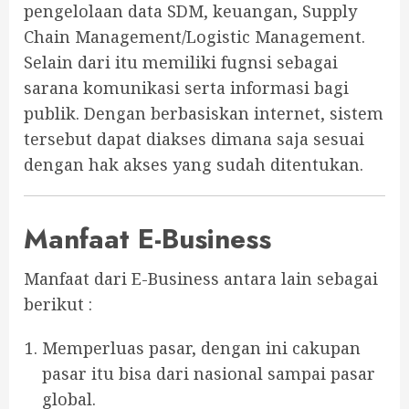
pengelolaan data SDM, keuangan, Supply
Chain Management/Logistic Management.
Selain dari itu memiliki fugnsi sebagai
sarana komunikasi serta informasi bagi
publik. Dengan berbasiskan internet, sistem
tersebut dapat diakses dimana saja sesuai
dengan hak akses yang sudah ditentukan.
Manfaat E-Business
Manfaat dari E-Business antara lain sebagai
berikut :
Memperluas pasar, dengan ini cakupan
pasar itu bisa dari nasional sampai pasar
global.