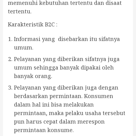
memenuhi kebutuhan tertentu dan disaat
tertentu.
Karakteristik B2C :
Informasi yang disebarkan itu sifatnya
umum.
Pelayanan yang diberikan sifatnya juga
umum sehingga banyak dipakai oleh
banyak orang.
Pelayanan yang diberikan juga dengan
berdasarkan permintaan. Konsumen
dalam hal ini bisa melakukan
permintaan, maka pelaku usaha tersebut
pun harus cepat dalam merespon
permintaan konsume.