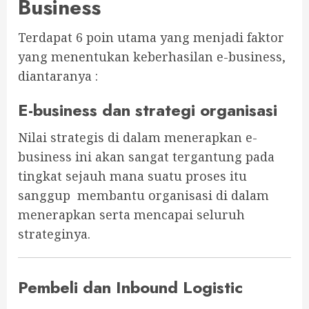
Business
Terdapat 6 poin utama yang menjadi faktor
yang menentukan keberhasilan e-business,
diantaranya :
E-business dan strategi organisasi
Nilai strategis di dalam menerapkan e-
business ini akan sangat tergantung pada
tingkat sejauh mana suatu proses itu
sanggup membantu organisasi di dalam
menerapkan serta mencapai seluruh
strateginya.
Pembeli dan Inbound Logistic