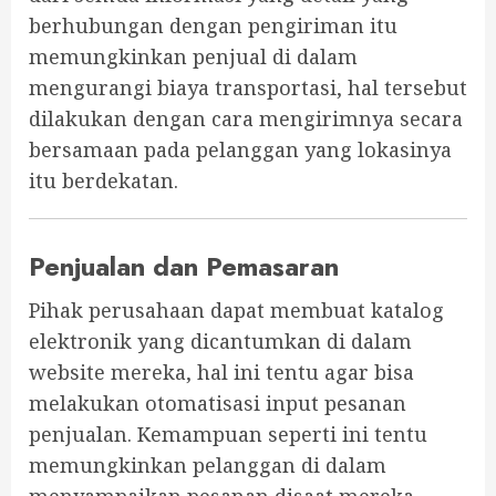
berhubungan dengan pengiriman itu
memungkinkan penjual di dalam
mengurangi biaya transportasi, hal tersebut
dilakukan dengan cara mengirimnya secara
bersamaan pada pelanggan yang lokasinya
itu berdekatan.
Penjualan dan Pemasaran
Pihak perusahaan dapat membuat katalog
elektronik yang dicantumkan di dalam
website mereka, hal ini tentu agar bisa
melakukan otomatisasi input pesanan
penjualan. Kemampuan seperti ini tentu
memungkinkan pelanggan di dalam
menyampaikan pesanan disaat mereka