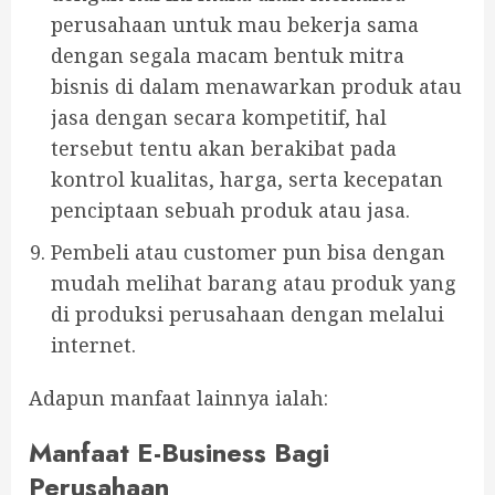
perusahaan untuk mau bekerja sama
dengan segala macam bentuk mitra
bisnis di dalam menawarkan produk atau
jasa dengan secara kompetitif, hal
tersebut tentu akan berakibat pada
kontrol kualitas, harga, serta kecepatan
penciptaan sebuah produk atau jasa.
Pembeli atau customer pun bisa dengan
mudah melihat barang atau produk yang
di produksi perusahaan dengan melalui
internet.
Adapun manfaat lainnya ialah:
Manfaat E-Business Bagi
Perusahaan