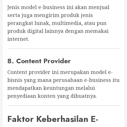
Jenis model e-business ini akan menjual
serta juga mengirim produk jenis
perangkat lunak, multimedia, atau pun
produk digital lainnya dengan memakai
internet.
8. Content Provider
Content provider ini merupakan model e-
bisnis yang mana perusahaan e-business itu
mendapatkan keuntungan melalui
penyediaan konten yang dibuatnya.
Faktor Keberhasilan E-