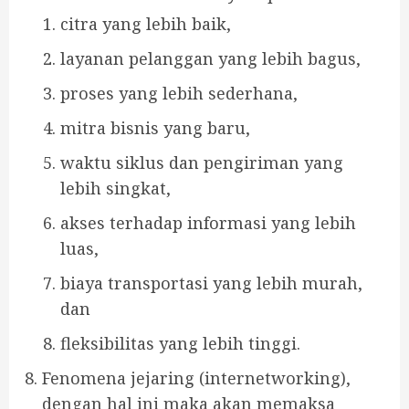
citra yang lebih baik,
layanan pelanggan yang lebih bagus,
proses yang lebih sederhana,
mitra bisnis yang baru,
waktu siklus dan pengiriman yang
lebih singkat,
akses terhadap informasi yang lebih
luas,
biaya transportasi yang lebih murah,
dan
fleksibilitas yang lebih tinggi.
Fenomena jejaring (internetworking),
dengan hal ini maka akan memaksa