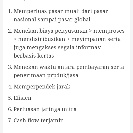
Memperluas pasar muali dari pasar
nasional sampai pasar global
Menekan biaya penyusunan > memproses
> mendistribusikan > meyimpanan serta
juga mengakses segala informasi
berbasis kertas
Menekan waktu antara pembayaran serta
penerimaan prpduk/jasa.
Memperpendek jarak
Efisien
Perluasan jaringa mitra
Cash flow terjamin