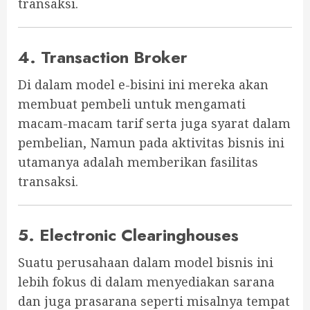
transaksi.
4. Transaction Broker
Di dalam model e-bisini ini mereka akan
membuat pembeli untuk mengamati
macam-macam tarif serta juga syarat dalam
pembelian, Namun pada aktivitas bisnis ini
utamanya adalah memberikan fasilitas
transaksi.
5. Electronic Clearinghouses
Suatu perusahaan dalam model bisnis ini
lebih fokus di dalam menyediakan sarana
dan juga prasarana seperti misalnya tempat