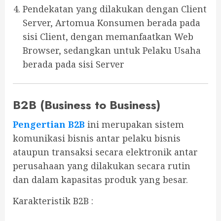
Pendekatan yang dilakukan dengan Client
Server, Artomua Konsumen berada pada
sisi Client, dengan memanfaatkan Web
Browser, sedangkan untuk Pelaku Usaha
berada pada sisi Server
B2B (Business to Business)
Pengertian B2B
ini merupakan sistem
komunikasi bisnis antar pelaku bisnis
ataupun transaksi secara elektronik antar
perusahaan yang dilakukan secara rutin
dan dalam kapasitas produk yang besar.
Karakteristik B2B :