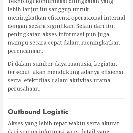
Teknologi komunikasi ditingkatan yang
lebih lanjut itu sanggup untuk
meningkatkan efisiensi operasional internal
dengan secara signifikan. Selain dari itu,
peningkatan akses informasi pun juga
mampu secara cepat dalam meningkatkan
perencanaan.
Di dalam sumber daya manusia, kegiatan
tersebut akan mendukung adanya efisiensi
serta efektifitas dalam aktivitas utama
perusahaan.
Outbound Logistic
Akses yang lebih tepat waktu serta akurat
dari semua informasi yang detail yang