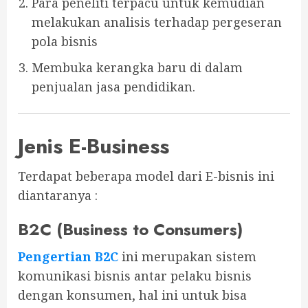
Para peneliti terpacu untuk kemudian
melakukan analisis terhadap pergeseran
pola bisnis
Membuka kerangka baru di dalam
penjualan jasa pendidikan.
Jenis E-Business
Terdapat beberapa model dari E-bisnis ini
diantaranya :
B2C (Business to Consumers)
Pengertian B2C
ini merupakan sistem
komunikasi bisnis antar pelaku bisnis
dengan konsumen, hal ini untuk bisa