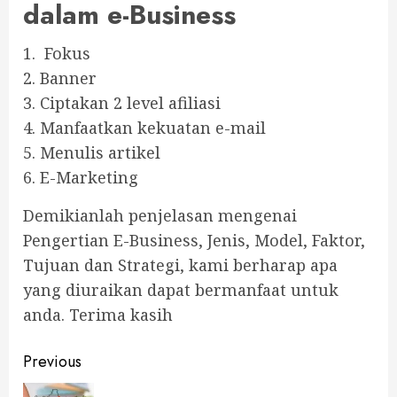
dalam e-Business
1. Fokus
2. Banner
3. Ciptakan 2 level afiliasi
4. Manfaatkan kekuatan e-mail
5. Menulis artikel
6. E-Marketing
Demikianlah penjelasan mengenai
Pengertian E-Business, Jenis, Model, Faktor,
Tujuan dan Strategi, kami berharap apa
yang diuraikan dapat bermanfaat untuk
anda. Terima kasih
Continue
Previous