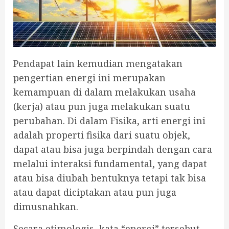
Pendapat lain kemudian mengatakan
pengertian energi ini merupakan
kemampuan di dalam melakukan usaha
(kerja) atau pun juga melakukan suatu
perubahan. Di dalam Fisika, arti energi ini
adalah properti fisika dari suatu objek,
dapat atau bisa juga berpindah dengan cara
melalui interaksi fundamental, yang dapat
atau bisa diubah bentuknya tetapi tak bisa
atau dapat diciptakan atau pun juga
dimusnahkan.
Secara etimologis, kata “energi” tersebut