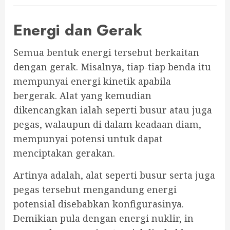
Energi dan Gerak
Semua bentuk energi tersebut berkaitan
dengan gerak. Misalnya, tiap-tiap benda itu
mempunyai energi kinetik apabila
bergerak. Alat yang kemudian
dikencangkan ialah seperti busur atau juga
pegas, walaupun di dalam keadaan diam,
mempunyai potensi untuk dapat
menciptakan gerakan.
Artinya adalah, alat seperti busur serta juga
pegas tersebut mengandung energi
potensial disebabkan konfigurasinya.
Demikian pula dengan energi nuklir, in