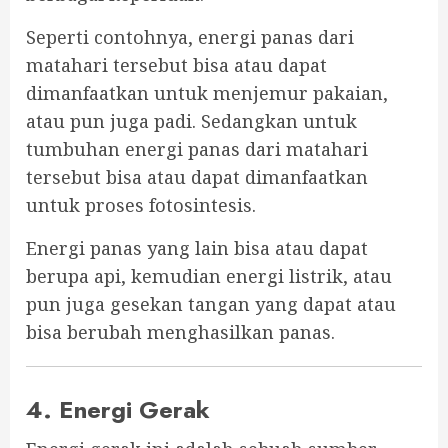
Seperti contohnya, energi panas dari
matahari tersebut bisa atau dapat
dimanfaatkan untuk menjemur pakaian,
atau pun juga padi. Sedangkan untuk
tumbuhan energi panas dari matahari
tersebut bisa atau dapat dimanfaatkan
untuk proses fotosintesis.
Energi panas yang lain bisa atau dapat
berupa api, kemudian energi listrik, atau
pun juga gesekan tangan yang dapat atau
bisa berubah menghasilkan panas.
4. Energi Gerak