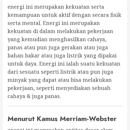
energi ini merupakan kekuatan serta
kemampuan untuk aktif dengan secara fisik
serta mental. Energi ini merupakan
kekuatan di dalam melakukan pekerjaan
yang kemudian menghasilkan cahaya,
panas atau pun juga gerakan atau juga
bahan bakar atau juga listrik yang dipakai
untuk daya. Energi ini ialah suatu kekuatan
dari sesuatu seperti listrik atau pun juga
minyak yang dapat atau bisa melakukan
pekerjaan, seperti menyediakan sebuah
cahaya & juga panas.
Menurut Kamus Merriam-Webster