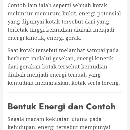
Contoh lain ialah seperti sebuah kotak
meluncur menuruni bukit, energi potensial
yang dipunyai kotak tersebut dari yang
terletak tinggi kemudian diubah menjadi
energi kinetik, energi gerak.
Saat kotak tersebut melambat sampai pada
berhenti melalui gesekan, energi kinetik
dari gerakan kotak tersebut kemudian
diubah menjadi energi termal, yang
kemudian memanaskan kotak serta lereng.
Bentuk Energi dan Contoh
Segala macam kekuatan utama pada
kehidupan, energi tersebut mempunyai