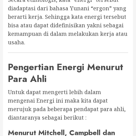
diadaptasi dari bahasa Yunani “ergon” yang
berarti kerja. Sehingga kata energi tersebut
bisa atau dapat didefinisikan yakni sebagai
kemampuan di dalam melakukan kerja atau
usaha.
Pengertian Energi Menurut
Para Ahli
Untuk dapat mengerti lebih dalam
mengenai Energi ini maka kita dapat
merujuk pada beberapa pendapat para ahli,
diantaranya sebagai berikut :
Menurut Mitchell, Campbell dan