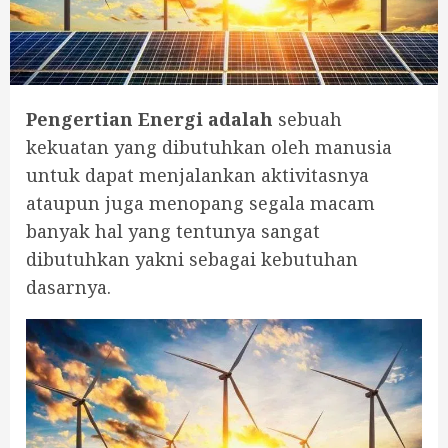
Pengertian Energi adalah
sebuah
kekuatan yang dibutuhkan oleh manusia
untuk dapat menjalankan aktivitasnya
ataupun juga menopang segala macam
banyak hal yang tentunya sangat
dibutuhkan yakni sebagai kebutuhan
dasarnya.