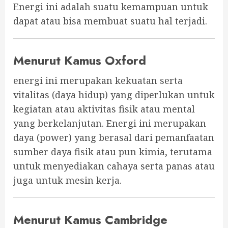
Energi ini adalah suatu kemampuan untuk
dapat atau bisa membuat suatu hal terjadi.
Menurut Kamus Oxford
energi ini merupakan kekuatan serta
vitalitas (daya hidup) yang diperlukan untuk
kegiatan atau aktivitas fisik atau mental
yang berkelanjutan. Energi ini merupakan
daya (power) yang berasal dari pemanfaatan
sumber daya fisik atau pun kimia, terutama
untuk menyediakan cahaya serta panas atau
juga untuk mesin kerja.
Menurut Kamus Cambridge