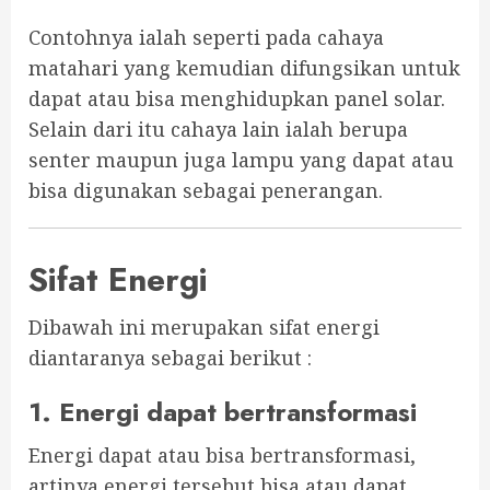
Contohnya ialah seperti pada cahaya
matahari yang kemudian difungsikan untuk
dapat atau bisa menghidupkan panel solar.
Selain dari itu cahaya lain ialah berupa
senter maupun juga lampu yang dapat atau
bisa digunakan sebagai penerangan.
Sifat Energi
Dibawah ini merupakan sifat energi
diantaranya sebagai berikut :
1. Energi dapat bertransformasi
Energi dapat atau bisa bertransformasi,
artinya energi tersebut bisa atau dapat