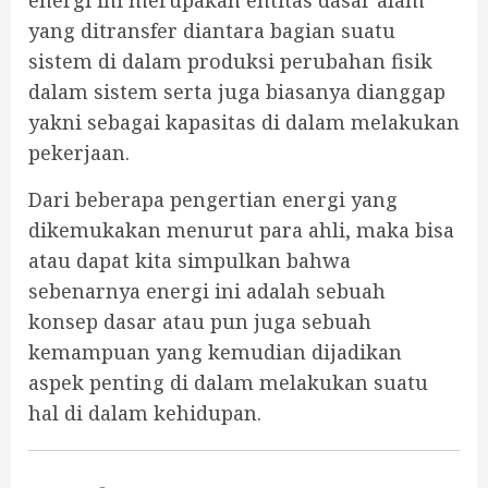
energi ini merupakan entitas dasar alam
yang ditransfer diantara bagian suatu
sistem di dalam produksi perubahan fisik
dalam sistem serta juga biasanya dianggap
yakni sebagai kapasitas di dalam melakukan
pekerjaan.
Dari beberapa pengertian energi yang
dikemukakan menurut para ahli, maka bisa
atau dapat kita simpulkan bahwa
sebenarnya energi ini adalah sebuah
konsep dasar atau pun juga sebuah
kemampuan yang kemudian dijadikan
aspek penting di dalam melakukan suatu
hal di dalam kehidupan.