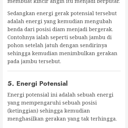
membuat kincir angin itu menjadi berputar.
Sedangkan energi gerak potensial tersebut
adalah energi yang kemudian mengubah
benda dari posisi diam menjadi bergerak.
Contohnya ialah seperti sebuah jambu di
pohon setelah jatuh dengan sendirinya
sehingga kemudian menimbulkan gerakan
pada jambu tersebut.
5. Energi Potensial
Energi potensial ini adalah sebuah energi
yang mempengaruhi sebuah posisi
(ketinggian) sehingga kemudian
menghasilkan gerakan yang tak terhingga.