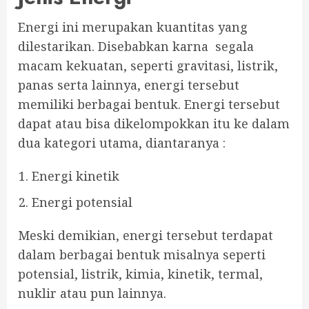
Energi ini merupakan kuantitas yang
dilestarikan. Disebabkan karna segala
macam kekuatan, seperti gravitasi, listrik,
panas serta lainnya, energi tersebut
memiliki berbagai bentuk. Energi tersebut
dapat atau bisa dikelompokkan itu ke dalam
dua kategori utama, diantaranya :
Energi kinetik
Energi potensial
Meski demikian, energi tersebut terdapat
dalam berbagai bentuk misalnya seperti
potensial, listrik, kimia, kinetik, termal,
nuklir atau pun lainnya.