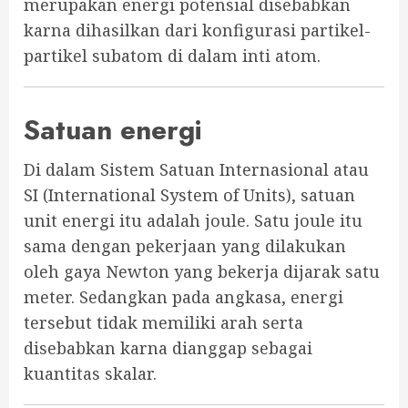
merupakan energi potensial disebabkan
karna dihasilkan dari konfigurasi partikel-
partikel subatom di dalam inti atom.
Satuan energi
Di dalam Sistem Satuan Internasional atau
SI (International System of Units), satuan
unit energi itu adalah joule. Satu joule itu
sama dengan pekerjaan yang dilakukan
oleh gaya Newton yang bekerja dijarak satu
meter. Sedangkan pada angkasa, energi
tersebut tidak memiliki arah serta
disebabkan karna dianggap sebagai
kuantitas skalar.