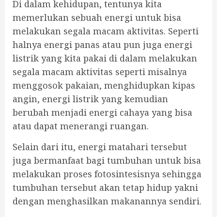
Di dalam kehidupan, tentunya kita
memerlukan sebuah energi untuk bisa
melakukan segala macam aktivitas. Seperti
halnya energi panas atau pun juga energi
listrik yang kita pakai di dalam melakukan
segala macam aktivitas seperti misalnya
menggosok pakaian, menghidupkan kipas
angin, energi listrik yang kemudian
berubah menjadi energi cahaya yang bisa
atau dapat menerangi ruangan.
Selain dari itu, energi matahari tersebut
juga bermanfaat bagi tumbuhan untuk bisa
melakukan proses fotosintesisnya sehingga
tumbuhan tersebut akan tetap hidup yakni
dengan menghasilkan makanannya sendiri.