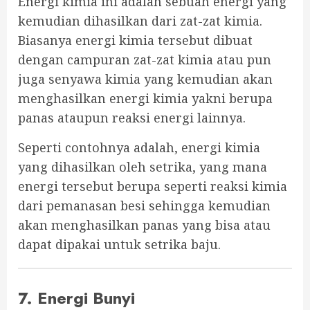
Energi kimia ini adalah sebuah energi yang
kemudian dihasilkan dari zat-zat kimia.
Biasanya energi kimia tersebut dibuat
dengan campuran zat-zat kimia atau pun
juga senyawa kimia yang kemudian akan
menghasilkan energi kimia yakni berupa
panas ataupun reaksi energi lainnya.
Seperti contohnya adalah, energi kimia
yang dihasilkan oleh setrika, yang mana
energi tersebut berupa seperti reaksi kimia
dari pemanasan besi sehingga kemudian
akan menghasilkan panas yang bisa atau
dapat dipakai untuk setrika baju.
7. Energi Bunyi