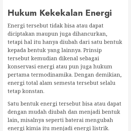
Hukum Kekekalan Energi
Energi tersebut tidak bisa atau dapat
diciptakan maupun juga dihancurkan,
tetapi hal itu hanya diubah dari satu bentuk
kepada bentuk yang lainnya. Prinsip
tersebut kemudian dikenal sebagai
konservasi energi atau pun juga hukum
pertama termodinamika. Dengan demikian,
energi total alam semesta tersebut selalu
tetap konstan.
Satu bentuk energi tersebut bisa atau dapat
dengan mudah diubah dan menjadi bentuk
lain, misalnya seperti baterai mengubah
energi kimia itu menjadi energi listrik.