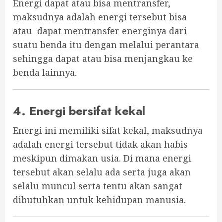
Energi dapat atau bisa mentransfer,
maksudnya adalah energi tersebut bisa
atau dapat mentransfer energinya dari
suatu benda itu dengan melalui perantara
sehingga dapat atau bisa menjangkau ke
benda lainnya.
4. Energi bersifat kekal
Energi ini memiliki sifat kekal, maksudnya
adalah energi tersebut tidak akan habis
meskipun dimakan usia. Di mana energi
tersebut akan selalu ada serta juga akan
selalu muncul serta tentu akan sangat
dibutuhkan untuk kehidupan manusia.