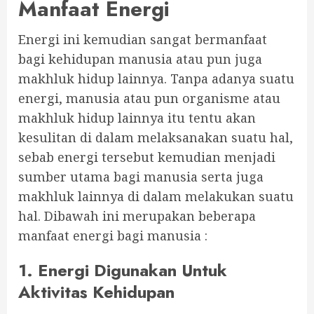
Manfaat Energi
Energi ini kemudian sangat bermanfaat
bagi kehidupan manusia atau pun juga
makhluk hidup lainnya. Tanpa adanya suatu
energi, manusia atau pun organisme atau
makhluk hidup lainnya itu tentu akan
kesulitan di dalam melaksanakan suatu hal,
sebab energi tersebut kemudian menjadi
sumber utama bagi manusia serta juga
makhluk lainnya di dalam melakukan suatu
hal. Dibawah ini merupakan beberapa
manfaat energi bagi manusia :
1. Energi Digunakan Untuk
Aktivitas Kehidupan