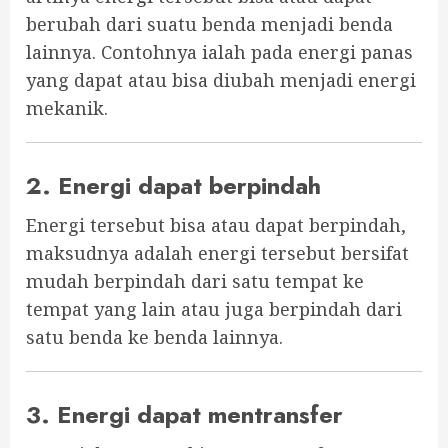
berubah dari suatu benda menjadi benda
lainnya. Contohnya ialah pada energi panas
yang dapat atau bisa diubah menjadi energi
mekanik.
2. Energi dapat berpindah
Energi tersebut bisa atau dapat berpindah,
maksudnya adalah energi tersebut bersifat
mudah berpindah dari satu tempat ke
tempat yang lain atau juga berpindah dari
satu benda ke benda lainnya.
3. Energi dapat mentransfer