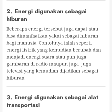
2. Energi digunakan sebagai
hiburan
Beberapa energi tersebut juga dapat atau
bisa dimanfaatkan yakni sebagai hiburan
bagi manusia. Contohnya ialah seperti
energi listrik yang kemudian berubah dan
menjadi energi suara atau pun juga
gambaran di radio maupun juga juga
televisi yang kemudian dijadikan sebagai
hiburan.
3. Energi digunakan sebagai alat
transportasi