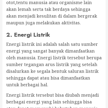
otot,tentu manusia atau organisme lain
akan lemah serta tak berdaya sehingga
akan menjadi kesulitan di dalam bergerak
maupun juga melakukan aktivitas.
2. Energi Listrik
Energi listrik ini adalah salah satu sumber
energi yang sangat banyak dimanfaatkan
oleh manusia. Energi listrik tersebut berupa
sumber tegangan arus listrik yang setelah
disalurkan ke segala bentuk saluran listrik
sehingga dapat atau bisa dimanfaatkan
untuk berbagai hal.
Energi listrik tersebut bisa diubah menjadi
berbagai energi yang lain sehingga bisa