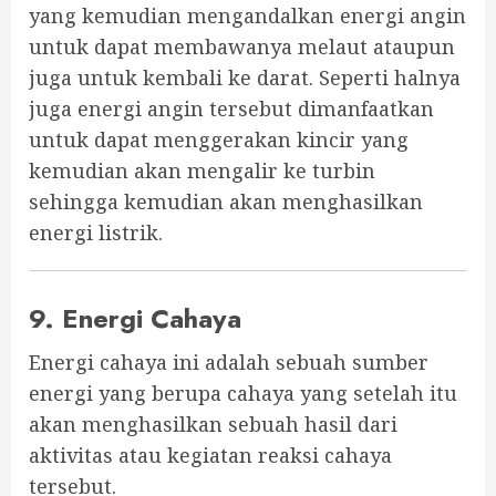
yang kemudian mengandalkan energi angin
untuk dapat membawanya melaut ataupun
juga untuk kembali ke darat. Seperti halnya
juga energi angin tersebut dimanfaatkan
untuk dapat menggerakan kincir yang
kemudian akan mengalir ke turbin
sehingga kemudian akan menghasilkan
energi listrik.
9. Energi Cahaya
Energi cahaya ini adalah sebuah sumber
energi yang berupa cahaya yang setelah itu
akan menghasilkan sebuah hasil dari
aktivitas atau kegiatan reaksi cahaya
tersebut.