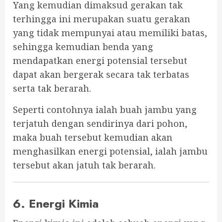
Yang kemudian dimaksud gerakan tak
terhingga ini merupakan suatu gerakan
yang tidak mempunyai atau memiliki batas,
sehingga kemudian benda yang
mendapatkan energi potensial tersebut
dapat akan bergerak secara tak terbatas
serta tak berarah.
Seperti contohnya ialah buah jambu yang
terjatuh dengan sendirinya dari pohon,
maka buah tersebut kemudian akan
menghasilkan energi potensial, ialah jambu
tersebut akan jatuh tak berarah.
6. Energi Kimia