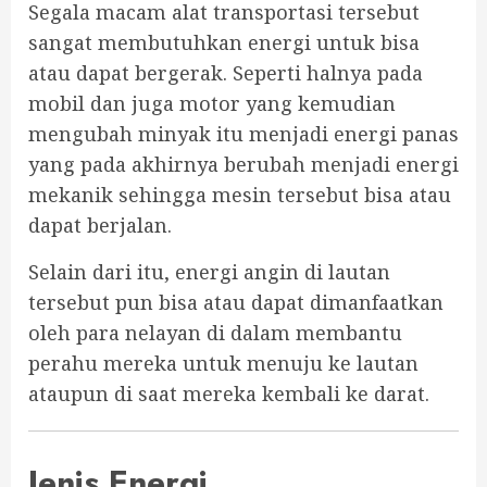
Segala macam alat transportasi tersebut
sangat membutuhkan energi untuk bisa
atau dapat bergerak. Seperti halnya pada
mobil dan juga motor yang kemudian
mengubah minyak itu menjadi energi panas
yang pada akhirnya berubah menjadi energi
mekanik sehingga mesin tersebut bisa atau
dapat berjalan.
Selain dari itu, energi angin di lautan
tersebut pun bisa atau dapat dimanfaatkan
oleh para nelayan di dalam membantu
perahu mereka untuk menuju ke lautan
ataupun di saat mereka kembali ke darat.
Jenis Energi