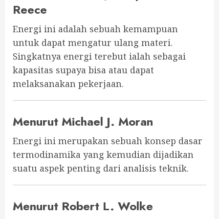
Reece
Energi ini adalah sebuah kemampuan
untuk dapat mengatur ulang materi.
Singkatnya energi terebut ialah sebagai
kapasitas supaya bisa atau dapat
melaksanakan pekerjaan.
Menurut Michael J. Moran
Energi ini merupakan sebuah konsep dasar
termodinamika yang kemudian dijadikan
suatu aspek penting dari analisis teknik.
Menurut Robert L. Wolke