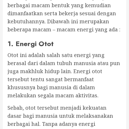
berbagai macam bentuk yang kemudian
dimanfaatkan serta bekerja sesuai dengan
kebutuhannya. Dibawah ini merupakan
beberapa macam – macam energi yang ada :
1. Energi Otot
Otot ini adalah salah satu energi yang
berasal dari dalam tubuh manusia atau pun
juga makhluk hidup lain. Energi otot
tersebut tentu sangat bermanfaat
khususnya bagi manusia di dalam
melakukan segala macam aktivitas.
Sebab, otot tersebut menjadi kekuatan
dasar bagi manusia untuk melaksanakan
berbagai hal. Tanpa adanya energi