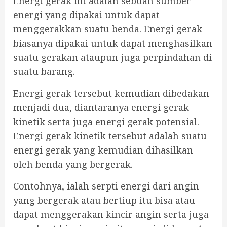
Energi gerak ini adalah sebuah sumber
energi yang dipakai untuk dapat
menggerakkan suatu benda. Energi gerak
biasanya dipakai untuk dapat menghasilkan
suatu gerakan ataupun juga perpindahan di
suatu barang.
Energi gerak tersebut kemudian dibedakan
menjadi dua, diantaranya energi gerak
kinetik serta juga energi gerak potensial.
Energi gerak kinetik tersebut adalah suatu
energi gerak yang kemudian dihasilkan
oleh benda yang bergerak.
Contohnya, ialah serpti energi dari angin
yang bergerak atau bertiup itu bisa atau
dapat menggerakan kincir angin serta juga