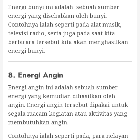
Energi bunyi ini adalah sebuah sumber
energi yang disebabkan oleh bunyi.
Contohnya ialah seperti pada alat musik,
televisi radio, serta juga pada saat kita
berbicara tersebut kita akan menghasilkan
energi bunyi.
8. Energi Angin
Energi angin ini adalah sebuah sumber
energi yang kemudian dihasilkan oleh
angin. Energi angin tersebut dipakai untuk
segala macam kegiatan atau aktivitas yang
membutuhkan angin.
Contohnya ialah seperti pada, para nelayan