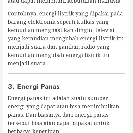
atau dapat memenuhi kebutuhan manusia.
Contohnya, energi listrik yang dipakai pada
barang elektronik seperti kulkas yang
kemudian menghasilkan dingin, televisi
yang kemudian mengubah energi listrik itu
menjadi suara dan gambar, radio yang
kemudian mengubah energi listrik itu
menjadi suara.
3. Energi Panas
Energi panas ini adalah suatu sumber
energi yang dapat atau bisa menimbulkan
panas. Dan biasanya dari energi panas
tersebut bisa atau dapat dipakai untuk
berbagai keperluan.