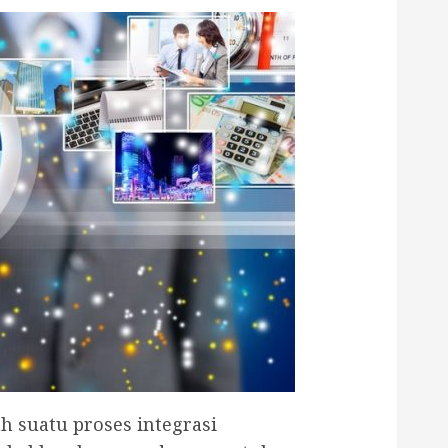
h suatu proses integrasi