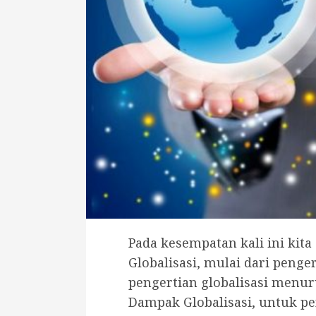
Pada kesempatan kali ini ki
Globalisasi, mulai dari penge
pengertian globalisasi menuru
Dampak Globalisasi, untuk pe