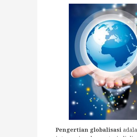
Pengertian globalisasi
adala