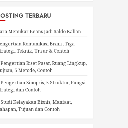
POSTING TERBARU
ara Menukar Beans Jadi Saldo Kalian
engertian Komunikasi Bisnis, Tiga
trategi, Teknik, Unsur & Contoh
 Pengertian Riset Pasar, Ruang Lingkup,
ujuan, 5 Metode, Contoh
 Pengertian Sinopsis, 5 Struktur, Fungsi,
trategi dan Contoh
 Studi Kelayakan Bisnis, Manfaat,
ahapan, Tujuan dan Contoh