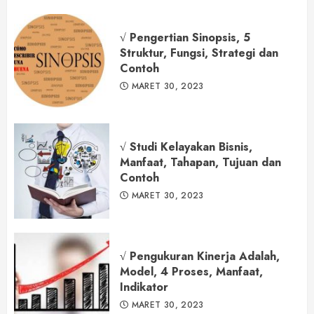
√ Pengertian Sinopsis, 5
Struktur, Fungsi, Strategi dan
Contoh
MARET 30, 2023
√ Studi Kelayakan Bisnis,
Manfaat, Tahapan, Tujuan dan
Contoh
MARET 30, 2023
√ Pengukuran Kinerja Adalah,
Model, 4 Proses, Manfaat,
Indikator
MARET 30, 2023