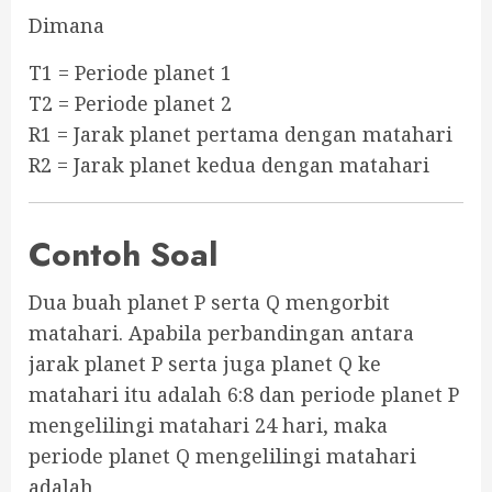
Dimana
T1 = Periode planet 1
T2 = Periode planet 2
R1 = Jarak planet pertama dengan matahari
R2 = Jarak planet kedua dengan matahari
Contoh Soal
Dua buah planet P serta Q mengorbit
matahari. Apabila perbandingan antara
jarak planet P serta juga planet Q ke
matahari itu adalah 6:8 dan periode planet P
mengelilingi matahari 24 hari, maka
periode planet Q mengelilingi matahari
adalah