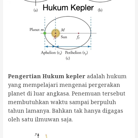
Pengertian Hukum kepler
adalah hukum
yang mempelajari mengenai pergerakan
planet di luar angkasa. Penemuan tersebut
membutuhkan waktu sampai berpuluh
tahun lamanya. Bahkan tak hanya digagas
oleh satu ilmuwan saja.