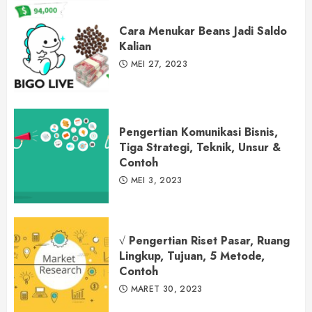
Cara Menukar Beans Jadi Saldo
Kalian
MEI 27, 2023
Pengertian Komunikasi Bisnis,
Tiga Strategi, Teknik, Unsur &
Contoh
MEI 3, 2023
√ Pengertian Riset Pasar, Ruang
Lingkup, Tujuan, 5 Metode,
Contoh
MARET 30, 2023