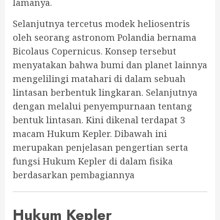
lamanya.
Selanjutnya tercetus modek heliosentris
oleh seorang astronom Polandia bernama
Bicolaus Copernicus. Konsep tersebut
menyatakan bahwa bumi dan planet lainnya
mengelilingi matahari di dalam sebuah
lintasan berbentuk lingkaran. Selanjutnya
dengan melalui penyempurnaan tentang
bentuk lintasan. Kini dikenal terdapat 3
macam Hukum Kepler. Dibawah ini
merupakan penjelasan pengertian serta
fungsi Hukum Kepler di dalam fisika
berdasarkan pembagiannya
Hukum Kepler