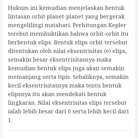
Hukum ini kemudian menjelaskan bentuk
lintasan orbit planet-planet yang bergerak
mengelilingi matahari. Perhitungan Kepler
terebut membuktikan bahwa orbit-orbit itu
berbentuk elips. Bentuk elips orbit tersebut
ditentukan oleh nilai eksentrisitas (e) elips,
semakin besar eksentrisitasnya maka
kemudian bentuk elips juga akan semakin
memanjang serta tipis. Sebaliknya, semakin
kecil eksentrisitasnya maka tentu bentuk
elipsnya itu akan mendekati bentuk
lingkaran. Nilai eksentrisitas elips tersebut
ialah lebih besar dari 0 serta lebih kecil dari
1.