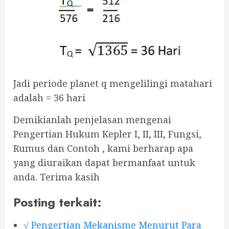
Jadi periode planet q mengelilingi matahari
adalah = 36 hari
Demikianlah penjelasan mengenai
Pengertian Hukum Kepler I, II, III, Fungsi,
Rumus dan Contoh , kami berharap apa
yang diuraikan dapat bermanfaat untuk
anda. Terima kasih
Posting terkait:
√ Pengertian Mekanisme Menurut Para