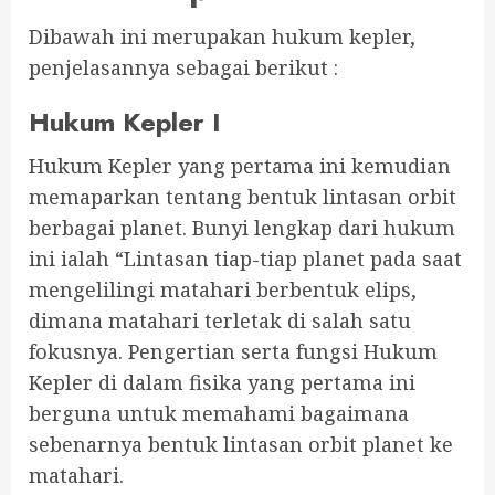
Dibawah ini merupakan hukum kepler,
penjelasannya sebagai berikut :
Hukum Kepler I
Hukum Kepler yang pertama ini kemudian
memaparkan tentang bentuk lintasan orbit
berbagai planet. Bunyi lengkap dari hukum
ini ialah “Lintasan tiap-tiap planet pada saat
mengelilingi matahari berbentuk elips,
dimana matahari terletak di salah satu
fokusnya. Pengertian serta fungsi Hukum
Kepler di dalam fisika yang pertama ini
berguna untuk memahami bagaimana
sebenarnya bentuk lintasan orbit planet ke
matahari.