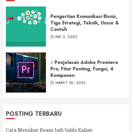
Pengertian Komunikasi Bisnis,
Tiga Strategi, Teknik, Unsur &
Contoh
MEI 3, 2023
√ Penjelasan Adobe Premiere
Pro, Fitur Penting, Fungsi, 4
Komponen
MARET 30, 2023
POSTING TERBARU
Cara Menukar Beans Jadi Saldo Kalian