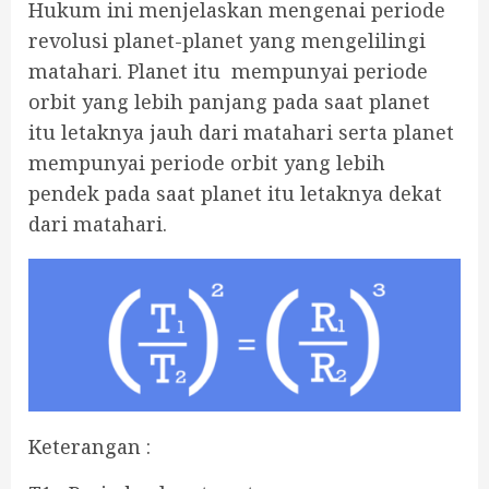
Hukum ini menjelaskan mengenai periode
revolusi planet-planet yang mengelilingi
matahari. Planet itu mempunyai periode
orbit yang lebih panjang pada saat planet
itu letaknya jauh dari matahari serta planet
mempunyai periode orbit yang lebih
pendek pada saat planet itu letaknya dekat
dari matahari.
Keterangan :