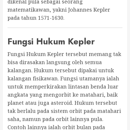
dikenal pula sebagai seorang
matematikawan, yakni Johannes Kepler
pada tahun 1571-1630.
Fungsi Hukum Kepler
Fungsi Hukum Kepler tersebut memang tak
bisa dirasakan langsung oleh semua
kalangan. Hukum tersebut dipakai untuk
kalangan fisikawan. Fungsi utamanya ialah
untuk memperkirakan lintasan benda luar
angkata yang mengorbit ke matahari, baik
planet atau juga asteroid. Hukum tersebut
tak berlalu pada sistem orbit pada matahari
saha, namun pada orbit lainnya pula.
Contoh lainnya ialah orbit bulan pada