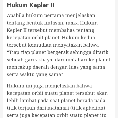
Hukum Kepler II
Apabila hukum pertama menjelaskan
tentang bentuk lintasan, maka Hukum
Kepler II tersebut membahas tentang
kecepatan orbit planet. Hukum kedua
tersebut kemudian menyatakan bahwa
“Tiap-tiap planet bergerak sehingga ditarik
sebuah garis khayal dari matahari ke planet
mencakup daerah dengan luas yang sama
serta waktu yang sama”
Hukum ini juga menjelaskan bahwa
kecepatan orbit suatu planet tersebut akan
lebih lambat pada saat planet berada pada
titik terjauh dari matahari (titik aphelion)
serta juga kecepatan orbit suatu planet itu