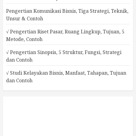
Pengertian Komunikasi Bisnis, Tiga Strategi, Teknik,
Unsur & Contoh
√ Pengertian Riset Pasar, Ruang Lingkup, Tujuan, 5
Metode, Contoh
√ Pengertian Sinopsis, 5 Struktur, Fungsi, Strategi
dan Contoh
√ Studi Kelayakan Bisnis, Manfaat, Tahapan, Tujuan
dan Contoh