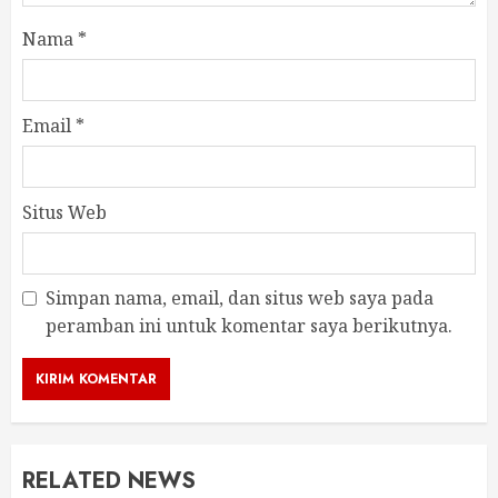
Nama
*
Email
*
Situs Web
Simpan nama, email, dan situs web saya pada
peramban ini untuk komentar saya berikutnya.
RELATED NEWS