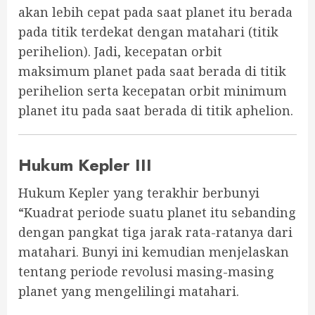
akan lebih cepat pada saat planet itu berada
pada titik terdekat dengan matahari (titik
perihelion). Jadi, kecepatan orbit
maksimum planet pada saat berada di titik
perihelion serta kecepatan orbit minimum
planet itu pada saat berada di titik aphelion.
Hukum Kepler III
Hukum Kepler yang terakhir berbunyi
“Kuadrat periode suatu planet itu sebanding
dengan pangkat tiga jarak rata-ratanya dari
matahari. Bunyi ini kemudian menjelaskan
tentang periode revolusi masing-masing
planet yang mengelilingi matahari.