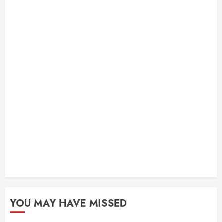
YOU MAY HAVE MISSED