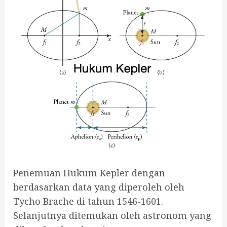
Penemuan Hukum Kepler dengan
berdasarkan data yang diperoleh oleh
Tycho Brache di tahun 1546-1601.
Selanjutnya ditemukan oleh astronom yang