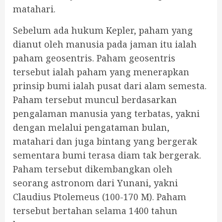
matahari.
Sebelum ada hukum Kepler, paham yang
dianut oleh manusia pada jaman itu ialah
paham geosentris. Paham geosentris
tersebut ialah paham yang menerapkan
prinsip bumi ialah pusat dari alam semesta.
Paham tersebut muncul berdasarkan
pengalaman manusia yang terbatas, yakni
dengan melalui pengataman bulan,
matahari dan juga bintang yang bergerak
sementara bumi terasa diam tak bergerak.
Paham tersebut dikembangkan oleh
seorang astronom dari Yunani, yakni
Claudius Ptolemeus (100-170 M). Paham
tersebut bertahan selama 1400 tahun