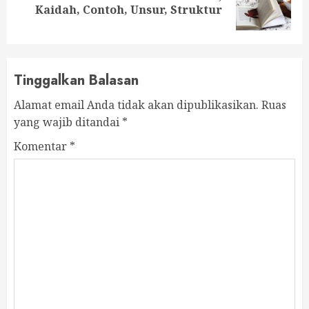
Kaidah, Contoh, Unsur, Struktur
post:
Tinggalkan Balasan
Alamat email Anda tidak akan dipublikasikan.
Ruas
yang wajib ditandai
*
Komentar
*