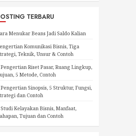
POSTING TERBARU
ara Menukar Beans Jadi Saldo Kalian
engertian Komunikasi Bisnis, Tiga
trategi, Teknik, Unsur & Contoh
 Pengertian Riset Pasar, Ruang Lingkup,
ujuan, 5 Metode, Contoh
 Pengertian Sinopsis, 5 Struktur, Fungsi,
trategi dan Contoh
 Studi Kelayakan Bisnis, Manfaat,
ahapan, Tujuan dan Contoh