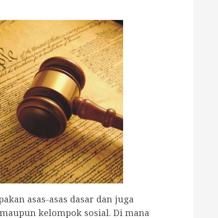
akan asas-asas dasar dan juga
 maupun kelompok sosial. Di mana