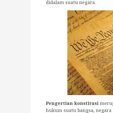
didalam suatu negara.
Pengertian konstitusi
merup
hukum suatu bangsa, negara