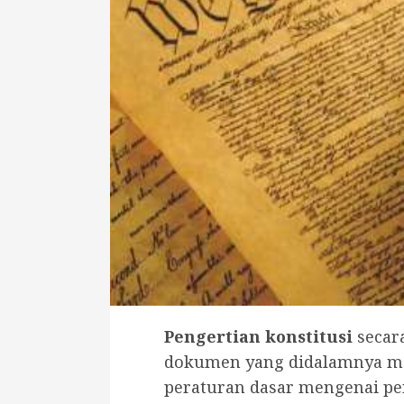
Pengertian konstitusi
secar
dokumen yang didalamnya me
peraturan dasar mengenai pe