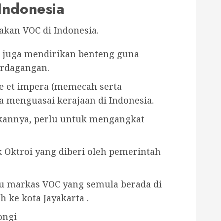
Indonesia
akan VOC di Indonesia.
 juga mendirikan benteng guna
rdagangan.
de et impera (memecah serta
 menguasai kerajaan di Indonesia.
annya, perlu untuk mengangkat
Oktroi yang diberi oleh pemerintah
 markas VOC yang semula berada di
 ke kota Jayakarta .
ongi