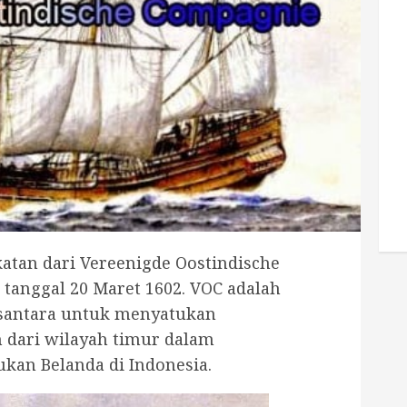
atan dari Vereenigde Oostindische
 tanggal 20 Maret 1602. VOC adalah
usantara untuk menyatukan
dari wilayah timur dalam
an Belanda di Indonesia.