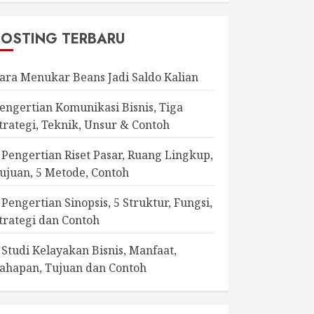
POSTING TERBARU
ara Menukar Beans Jadi Saldo Kalian
engertian Komunikasi Bisnis, Tiga
trategi, Teknik, Unsur & Contoh
 Pengertian Riset Pasar, Ruang Lingkup,
ujuan, 5 Metode, Contoh
 Pengertian Sinopsis, 5 Struktur, Fungsi,
trategi dan Contoh
 Studi Kelayakan Bisnis, Manfaat,
ahapan, Tujuan dan Contoh