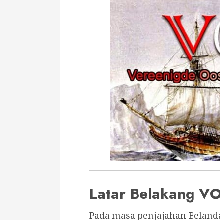
Latar Belakang V
Pada masa penjajahan Beland