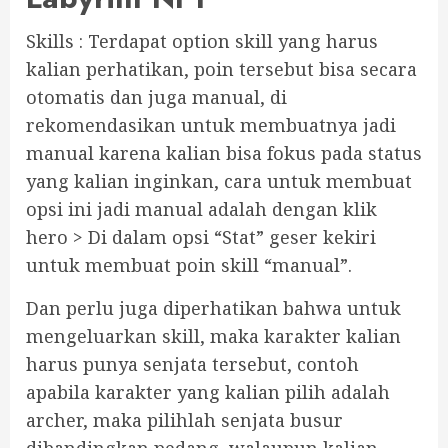
Skills : Terdapat option skill yang harus
kalian perhatikan, poin tersebut bisa secara
otomatis dan juga manual, di
rekomendasikan untuk membuatnya jadi
manual karena kalian bisa fokus pada status
yang kalian inginkan, cara untuk membuat
opsi ini jadi manual adalah dengan klik
hero > Di dalam opsi “Stat” geser kekiri
untuk membuat poin skill “manual”.
Dan perlu juga diperhatikan bahwa untuk
mengeluarkan skill, maka karakter kalian
harus punya senjata tersebut, contoh
apabila karakter yang kalian pilih adalah
archer, maka pilihlah senjata busur