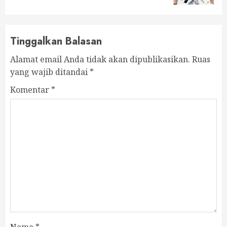
Tinggalkan Balasan
Alamat email Anda tidak akan dipublikasikan.
Ruas
yang wajib ditandai
*
Komentar
*