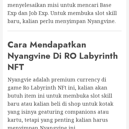
menyelesaikan misi untuk mencari Base
Exp dan Job Exp. Untuk membuka slot skill
baru, kalian perlu menyimpan Nyangvine.
Cara Mendapatkan
Nyangvine Di RO Labyrinth
NFT
Nyangvie adalah premium currency di
game Ro Labyrinth NFt ini, kalian akan
butuh item ini untuk membuka slot skill
baru atau kalian beli di shop untuk kotak
yang isinya geaturing companions atau
kartu, tetapi yang penting kalian harus
menyimpan Nyangvine ini.