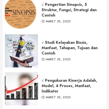
√ Pengertian Sinopsis, 5
Struktur, Fungsi, Strategi dan
Contoh
MARET 30, 2023
√ Studi Kelayakan Bisnis,
Manfaat, Tahapan, Tujuan dan
Contoh
MARET 30, 2023
√ Pengukuran Kinerja Adalah,
Model, 4 Proses, Manfaat,
Indikator
MARET 30, 2023