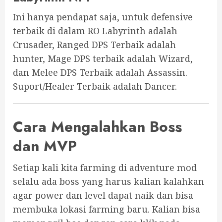
Ini hanya pendapat saja, untuk defensive
terbaik di dalam RO Labyrinth adalah
Crusader, Ranged DPS Terbaik adalah
hunter, Mage DPS terbaik adalah Wizard,
dan Melee DPS Terbaik adalah Assassin.
Suport/Healer Terbaik adalah Dancer.
Cara Mengalahkan Boss
dan MVP
Setiap kali kita farming di adventure mod
selalu ada boss yang harus kalian kalahkan
agar power dan level dapat naik dan bisa
membuka lokasi farming baru. Kalian bisa