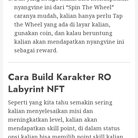
nyangvine ini dari “Spin The Wheel”
caranya mudah, kalian hanya perlu Tap
the Wheel yang ada di layar kalian,
gunakan coin, dan kalau beruntung
kalian akan mendapatkan nyangvine ini
sebagai reward.
Cara Build Karakter RO
Labyrint NFT
Seperti yang kita tahu semakin sering
kalian menyelesaikan misi dan
meningkatkan level, kalian akan
mendapatkan skill point, di dalam status
opsi kalian bisa memilih point skill kalian