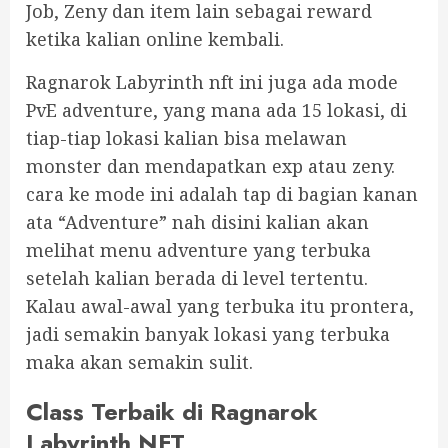
Job, Zeny dan item lain sebagai reward
ketika kalian online kembali.
Ragnarok Labyrinth nft ini juga ada mode
PvE adventure, yang mana ada 15 lokasi, di
tiap-tiap lokasi kalian bisa melawan
monster dan mendapatkan exp atau zeny.
cara ke mode ini adalah tap di bagian kanan
ata “Adventure” nah disini kalian akan
melihat menu adventure yang terbuka
setelah kalian berada di level tertentu.
Kalau awal-awal yang terbuka itu prontera,
jadi semakin banyak lokasi yang terbuka
maka akan semakin sulit.
Class Terbaik di Ragnarok
Labyrinth NFT