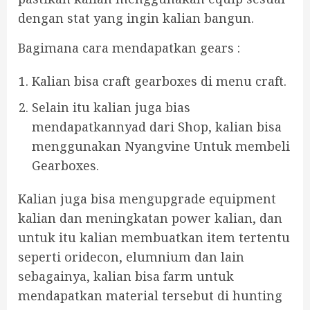
dengan stat yang ingin kalian bangun.
Bagimana cara mendapatkan gears :
Kalian bisa craft gearboxes di menu craft.
Selain itu kalian juga bias
mendapatkannyad dari Shop, kalian bisa
menggunakan Nyangvine Untuk membeli
Gearboxes.
Kalian juga bisa mengupgrade equipment
kalian dan meningkatan power kalian, dan
untuk itu kalian membuatkan item tertentu
seperti oridecon, elumnium dan lain
sebagainya, kalian bisa farm untuk
mendapatkan material tersebut di hunting