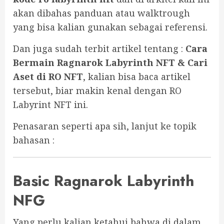
akan dibahas panduan atau walktrough
yang bisa kalian gunakan sebagai referensi.
Dan juga sudah terbit artikel tentang :
Cara
Bermain Ragnarok Labyrinth NFT & Cari
Aset di RO NFT
, kalian bisa baca artikel
tersebut, biar makin kenal dengan RO
Labyrint NFT ini.
Penasaran seperti apa sih, lanjut ke topik
bahasan :
Basic Ragnarok Labyrinth
NFG
Yang perlu kalian ketahui bahwa di dalam