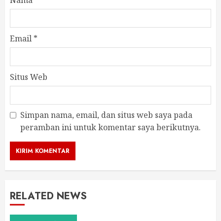
Nama
*
Email
*
Situs Web
Simpan nama, email, dan situs web saya pada
peramban ini untuk komentar saya berikutnya.
RELATED NEWS