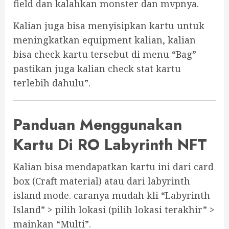
field dan kalahkan monster dan mvpnya.
Kalian juga bisa menyisipkan kartu untuk
meningkatkan equipment kalian, kalian
bisa check kartu tersebut di menu “Bag”
pastikan juga kalian check stat kartu
terlebih dahulu”.
Panduan Menggunakan
Kartu Di RO Labyrinth NFT
Kalian bisa mendapatkan kartu ini dari card
box (Craft material) atau dari labyrinth
island mode. caranya mudah kli “Labyrinth
Island” > pilih lokasi (pilih lokasi terakhir” >
mainkan “Multi”.