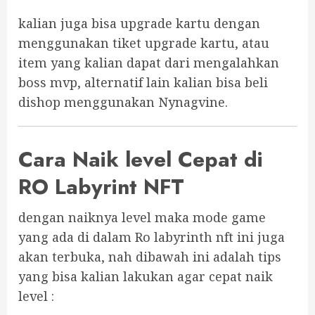
kalian juga bisa upgrade kartu dengan
menggunakan tiket upgrade kartu, atau
item yang kalian dapat dari mengalahkan
boss mvp, alternatif lain kalian bisa beli
dishop menggunakan Nynagvine.
Cara Naik level Cepat di
RO Labyrint NFT
dengan naiknya level maka mode game
yang ada di dalam Ro labyrinth nft ini juga
akan terbuka, nah dibawah ini adalah tips
yang bisa kalian lakukan agar cepat naik
level :