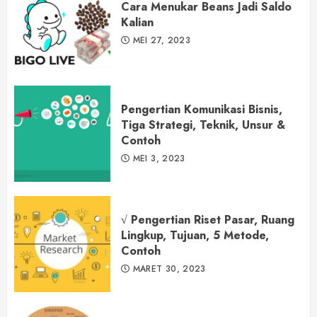
Cara Menukar Beans Jadi Saldo
Kalian
MEI 27, 2023
Pengertian Komunikasi Bisnis,
Tiga Strategi, Teknik, Unsur &
Contoh
MEI 3, 2023
√ Pengertian Riset Pasar, Ruang
Lingkup, Tujuan, 5 Metode,
Contoh
MARET 30, 2023