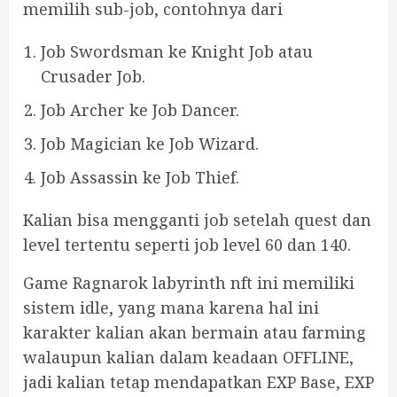
memilih sub-job, contohnya dari
Job Swordsman ke Knight Job atau
Crusader Job.
Job Archer ke Job Dancer.
Job Magician ke Job Wizard.
Job Assassin ke Job Thief.
Kalian bisa mengganti job setelah quest dan
level tertentu seperti job level 60 dan 140.
Game Ragnarok labyrinth nft ini memiliki
sistem idle, yang mana karena hal ini
karakter kalian akan bermain atau farming
walaupun kalian dalam keadaan OFFLINE,
jadi kalian tetap mendapatkan EXP Base, EXP