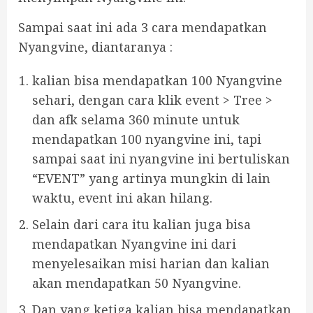
Sampai saat ini ada 3 cara mendapatkan
Nyangvine, diantaranya :
kalian bisa mendapatkan 100 Nyangvine
sehari, dengan cara klik event > Tree >
dan afk selama 360 minute untuk
mendapatkan 100 nyangvine ini, tapi
sampai saat ini nyangvine ini bertuliskan
“EVENT” yang artinya mungkin di lain
waktu, event ini akan hilang.
Selain dari cara itu kalian juga bisa
mendapatkan Nyangvine ini dari
menyelesaikan misi harian dan kalian
akan mendapatkan 50 Nyangvine.
Dan yang ketiga kalian bisa mendapatkan