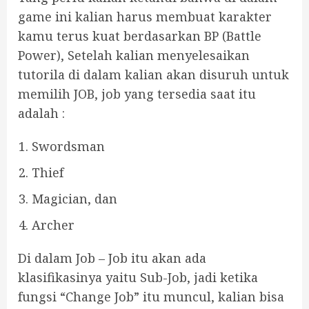
game ini kalian harus membuat karakter
kamu terus kuat berdasarkan BP (Battle
Power), Setelah kalian menyelesaikan
tutorila di dalam kalian akan disuruh untuk
memilih JOB, job yang tersedia saat itu
adalah :
Swordsman
Thief
Magician, dan
Archer
Di dalam Job – Job itu akan ada
klasifikasinya yaitu Sub-Job, jadi ketika
fungsi “Change Job” itu muncul, kalian bisa