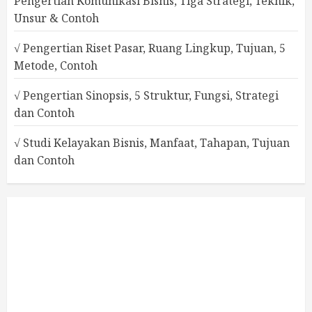
Pengertian Komunikasi Bisnis, Tiga Strategi, Teknik,
Unsur & Contoh
√ Pengertian Riset Pasar, Ruang Lingkup, Tujuan, 5
Metode, Contoh
√ Pengertian Sinopsis, 5 Struktur, Fungsi, Strategi
dan Contoh
√ Studi Kelayakan Bisnis, Manfaat, Tahapan, Tujuan
dan Contoh