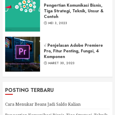
Pengertian Komunikasi Bisnis,
Tiga Strategi, Teknik, Unsur &
Contoh
MEI 3, 2023
√ Penjelasan Adobe Premiere
Pro, Fitur Penting, Fungsi, 4
Komponen
MARET 30, 2023
POSTING TERBARU
Cara Menukar Beans Jadi Saldo Kalian