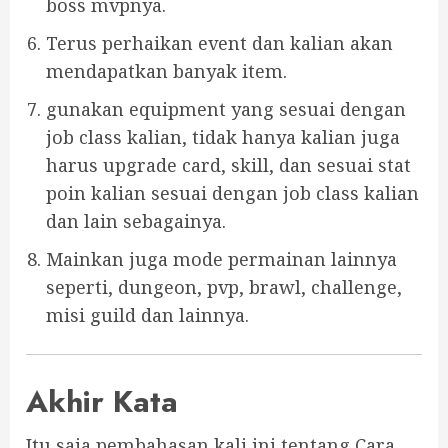
boss mvpnya.
Terus perhaikan event dan kalian akan
mendapatkan banyak item.
gunakan equipment yang sesuai dengan
job class kalian, tidak hanya kalian juga
harus upgrade card, skill, dan sesuai stat
poin kalian sesuai dengan job class kalian
dan lain sebagainya.
Mainkan juga mode permainan lainnya
seperti, dungeon, pvp, brawl, challenge,
misi guild dan lainnya.
Akhir Kata
Itu saja pembahasan kali ini tentang Cara