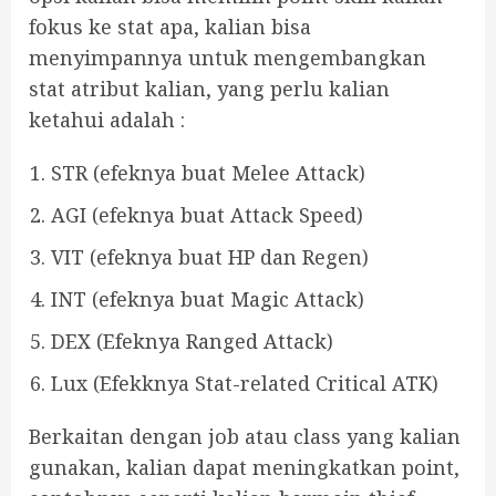
fokus ke stat apa, kalian bisa
menyimpannya untuk mengembangkan
stat atribut kalian, yang perlu kalian
ketahui adalah :
STR (efeknya buat Melee Attack)
AGI (efeknya buat Attack Speed)
VIT (efeknya buat HP dan Regen)
INT (efeknya buat Magic Attack)
DEX (Efeknya Ranged Attack)
Lux (Efekknya Stat-related Critical ATK)
Berkaitan dengan job atau class yang kalian
gunakan, kalian dapat meningkatkan point,