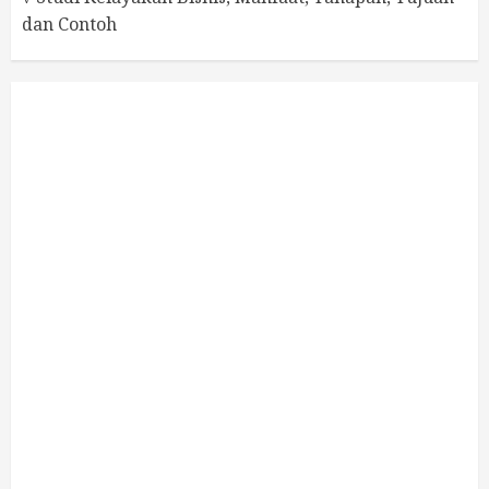
dan Contoh