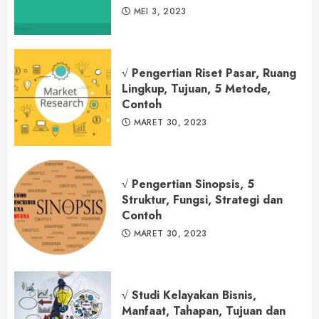
MEI 3, 2023
√ Pengertian Riset Pasar, Ruang
Lingkup, Tujuan, 5 Metode,
Contoh
MARET 30, 2023
√ Pengertian Sinopsis, 5
Struktur, Fungsi, Strategi dan
Contoh
MARET 30, 2023
√ Studi Kelayakan Bisnis,
Manfaat, Tahapan, Tujuan dan