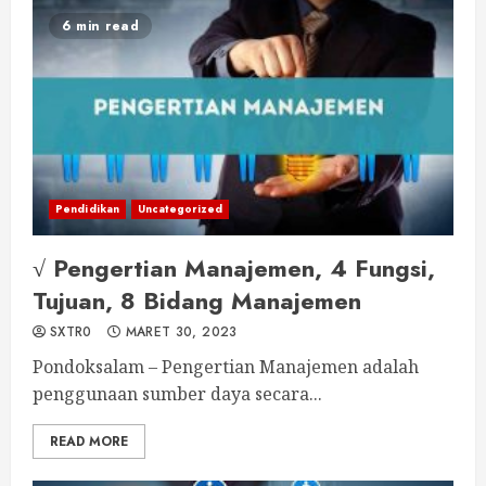
6 min read
Pendidikan
Uncategorized
√ Pengertian Manajemen, 4 Fungsi,
Tujuan, 8 Bidang Manajemen
SXTR0
MARET 30, 2023
Pondoksalam – Pengertian Manajemen adalah
penggunaan sumber daya secara...
READ MORE