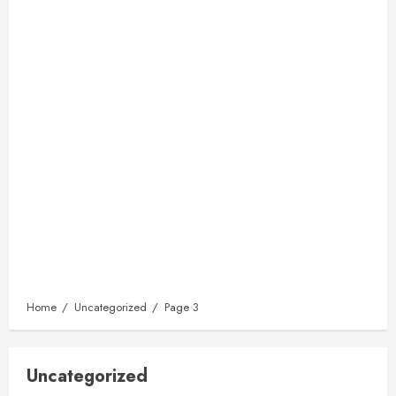
Home
Uncategorized
Page 3
Uncategorized