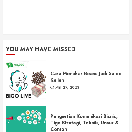
YOU MAY HAVE MISSED
Cara Menukar Beans Jadi Saldo
Kalian
MEI 27, 2023
Pengertian Komunikasi Bisnis,
Tiga Strategi, Teknik, Unsur &
Contoh