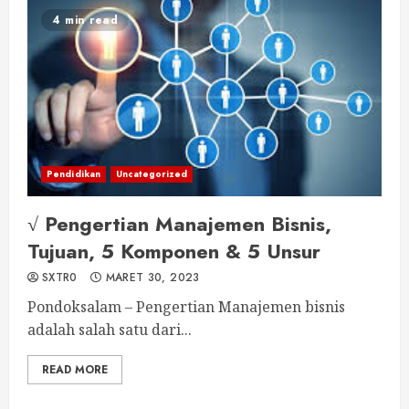
4 min read
Pendidikan
Uncategorized
√ Pengertian Manajemen Bisnis,
Tujuan, 5 Komponen & 5 Unsur
SXTR0
MARET 30, 2023
Pondoksalam – Pengertian Manajemen bisnis
adalah salah satu dari...
READ MORE